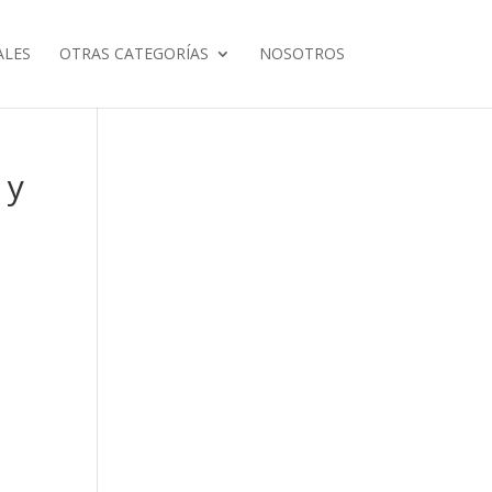
ALES
OTRAS CATEGORÍAS
NOSOTROS
 y