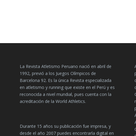
La Revista Atletismo Peruano nació en abril de
1992, previó a los Juegos Olímpicos de
Barcelona 92. Es la única Revista especializada
en atletismo y running que existe en el Perú y es
reconocida a nivel mundial, pues cuenta con la
acreditación de la World Athletics.
Durante 15 años su publicación fue impresa, y
desde el año 2007 puedes encontrarla digital en