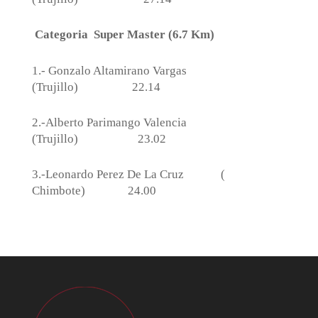
Categoria
Super Master (6.7 Km)
1.- Gonzalo Altamirano Vargas
(Trujillo)
22.14
2.-Alberto Parimango Valencia
(Trujillo)
23.02
3.-Leonardo Perez De La Cruz
(
Chimbote)
24.00