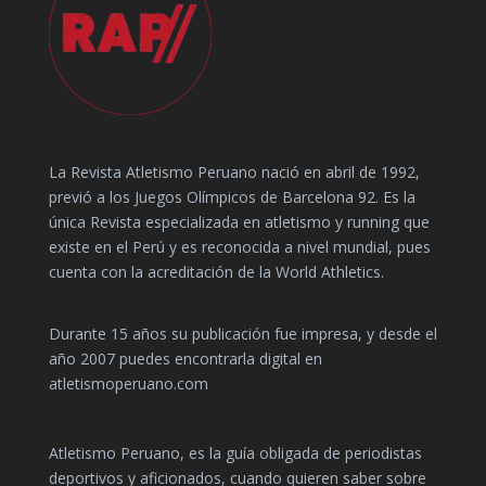
La Revista Atletismo Peruano nació en abril de 1992,
previó a los Juegos Olímpicos de Barcelona 92. Es la
única Revista especializada en atletismo y running que
existe en el Perú y es reconocida a nivel mundial, pues
cuenta con la acreditación de la World Athletics.
Durante 15 años su publicación fue impresa, y desde el
año 2007 puedes encontrarla digital en
atletismoperuano.com
Atletismo Peruano, es la guía obligada de periodistas
deportivos y aficionados, cuando quieren saber sobre