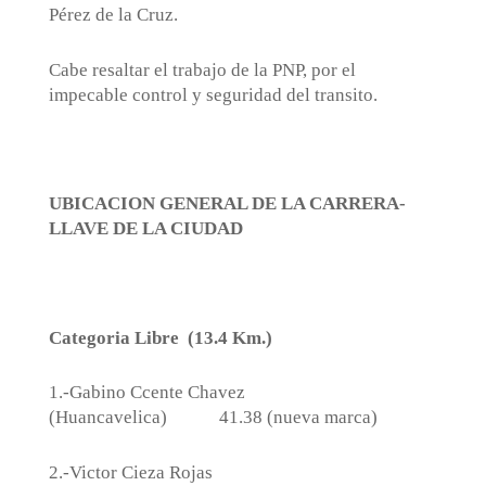
Pérez de la Cruz.
Cabe resaltar el trabajo de la PNP, por el
impecable control y seguridad del transito.
UBICACION GENERAL DE LA CARRERA-
LLAVE DE LA CIUDAD
Categoria Libre
(13.4 Km.)
1.-Gabino Ccente Chavez
(Huancavelica)
41.38 (nueva marca)
2.-Victor Cieza Rojas