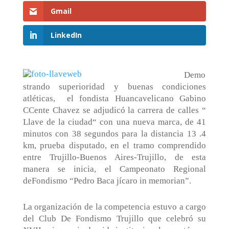
Gmail
LinkedIn
Demo
strando superioridad y buenas condiciones
atléticas,
el fondista Huancavelicano Gabino
CCente Chavez se adjudicó la carrera de calles “
Llave de la ciudad“ con una nueva marca, de 41
minutos con 38 segundos para la distancia 13 .4
km, prueba disputado, en el tramo comprendido
entre Trujillo-Buenos Aires-Trujillo, de esta
manera se inicia, el Campeonato Regional
deFondismo “Pedro Baca jícaro in memorian”.
La organización de la competencia estuvo a cargo
del Club De Fondismo Trujillo que celebró su