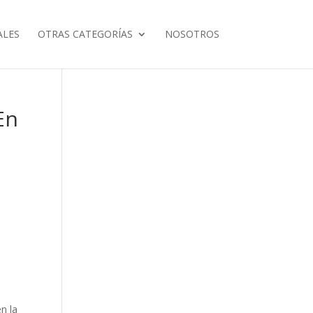
ALES
OTRAS CATEGORÍAS
NOSOTROS
En
n la