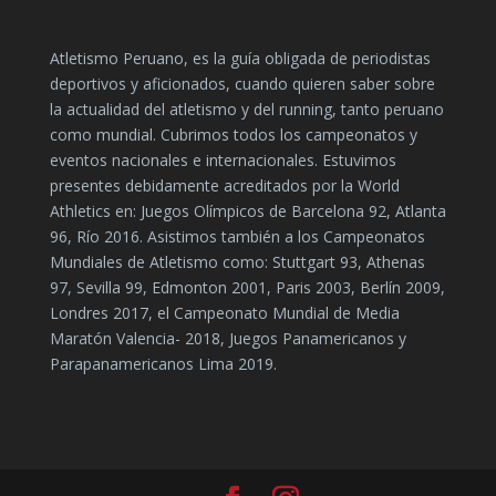
Atletismo Peruano, es la guía obligada de periodistas
deportivos y aficionados, cuando quieren saber sobre
la actualidad del atletismo y del running, tanto peruano
como mundial. Cubrimos todos los campeonatos y
eventos nacionales e internacionales. Estuvimos
presentes debidamente acreditados por la World
Athletics en: Juegos Olímpicos de Barcelona 92, Atlanta
96, Río 2016. Asistimos también a los Campeonatos
Mundiales de Atletismo como: Stuttgart 93, Athenas
97, Sevilla 99, Edmonton 2001, Paris 2003, Berlín 2009,
Londres 2017, el Campeonato Mundial de Media
Maratón Valencia- 2018, Juegos Panamericanos y
Parapanamericanos Lima 2019.