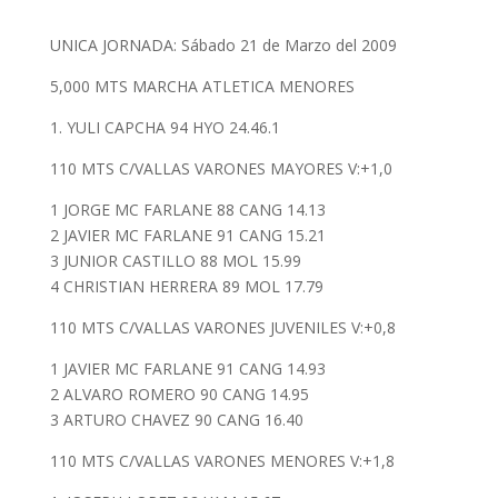
UNICA JORNADA: Sábado 21 de Marzo del 2009
5,000 MTS MARCHA ATLETICA MENORES
1. YULI CAPCHA 94 HYO 24.46.1
110 MTS C/VALLAS VARONES MAYORES V:+1,0
1 JORGE MC FARLANE 88 CANG 14.13
2 JAVIER MC FARLANE 91 CANG 15.21
3 JUNIOR CASTILLO 88 MOL 15.99
4 CHRISTIAN HERRERA 89 MOL 17.79
110 MTS C/VALLAS VARONES JUVENILES V:+0,8
1 JAVIER MC FARLANE 91 CANG 14.93
2 ALVARO ROMERO 90 CANG 14.95
3 ARTURO CHAVEZ 90 CANG 16.40
110 MTS C/VALLAS VARONES MENORES V:+1,8