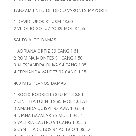
LANZAMIENTO DE DISCO VARONES MAYORES
1 DAVID JUROS 81 USM 43.60
2 VITORIO GOTUZZO 89 MOL 34.55
SALTO ALTO DAMAS
1 ADRIANA ORTIZ 89 CANG 1.61
2 ROMINA MONTES 91 CANG 1.50
3 ALESSANDRA OLIVA 94 CANG 1.35
4 FERNANDA VALDEZ 92 CANG 1.35
400 MTS PLANOS DAMAS
1 ROCIO RODRICH 90 USM 1.00.84
2 CINTHYA FUENTES 85 MOL 1.01.51
3 AMANDA QUISPE 92 AVIA 1.03.64
4 DIANA BAZALAR 95 MOL 1.04.51
5 VALERIA CASTRO 94 CANG 1.05.33
6 CYNTHIA COBOS 94 AC-BCO 1.08.22