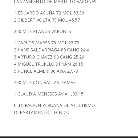
LANZAMIENTO DE MARTILLO VARONES
1 EDUARDO ACUÑA 72 MOL 63.36
2 GILBERT VOLTA 79 MOL 45.57
200 MTS PLANOS VARONES
1 CARLOS MARES 76 MOL 23.70
2 HANS SALDARRIAGA 89 CANG 24.41
3 ARTURO CHAVEZ 90 CANG 25.26
4 MIGUEL TRUJILLO 91 YAM 26.15
5 PONCE ALMERI 86 AVIA 27.78
400 MTS CON VALLAS DAMAS
1 CLAUDIA MENESES AVIA 1,03,15
FEDERACIÓN PERUANA DE ATLETISMO
DEPARTAMENTO TÉCNICO