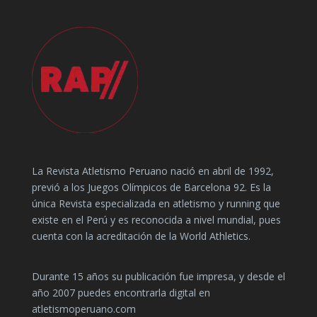
La Revista Atletismo Peruano nació en abril de 1992,
previó a los Juegos Olímpicos de Barcelona 92. Es la
única Revista especializada en atletismo y running que
existe en el Perú y es reconocida a nivel mundial, pues
cuenta con la acreditación de la World Athletics.
Durante 15 años su publicación fue impresa, y desde el
año 2007 puedes encontrarla digital en
atletismoperuano.com