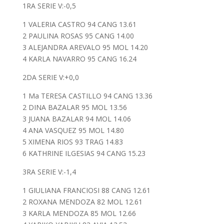
1RA SERIE V:-0,5
1 VALERIA CASTRO 94 CANG 13.61
2 PAULINA ROSAS 95 CANG 14.00
3 ALEJANDRA AREVALO 95 MOL 14.20
4 KARLA NAVARRO 95 CANG 16.24
2DA SERIE V:+0,0
1 Ma TERESA CASTILLO 94 CANG 13.36
2 DINA BAZALAR 95 MOL 13.56
3 JUANA BAZALAR 94 MOL 14.06
4 ANA VASQUEZ 95 MOL 14.80
5 XIMENA RIOS 93 TRAG 14.83
6 KATHRINE ILGESIAS 94 CANG 15.23
3RA SERIE V:-1,4
1 GIULIANA FRANCIOSI 88 CANG 12.61
2 ROXANA MENDOZA 82 MOL 12.61
3 KARLA MENDOZA 85 MOL 12.66