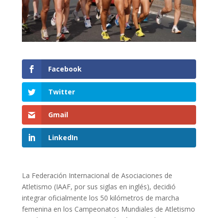
Facebook
Twitter
Gmail
LinkedIn
La Federación Internacional de Asociaciones de
Atletismo (IAAF, por sus siglas en inglés), decidió
integrar oficialmente los 50 kilómetros de marcha
femenina en los Campeonatos Mundiales de Atletismo