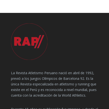
La Revista Atletismo Peruano nació en abril de 1992,
previó a los Juegos Olímpicos de Barcelona 92. Es la
única Revista especializada en atletismo y running que
existe en el Perú y es reconocida a nivel mundial, pues
cuenta con la acreditación de la World Athletics.