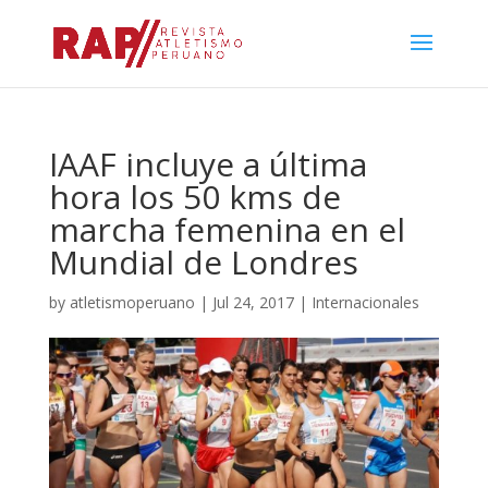
IAAF incluye a última
hora los 50 kms de
marcha femenina en el
Mundial de Londres
by
atletismoperuano
|
Jul 24, 2017
|
Internacionales