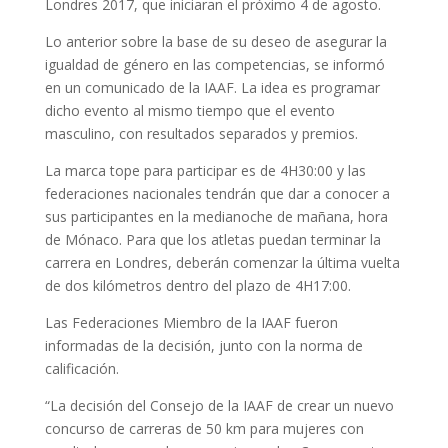
Londres 2017, que iniciaran el próximo 4 de agosto.
Lo anterior sobre la base de su deseo de asegurar la
igualdad de género en las competencias, se informó
en un comunicado de la IAAF. La idea es programar
dicho evento al mismo tiempo que el evento
masculino, con resultados separados y premios.
La marca tope para participar es de 4H30:00 y las
federaciones nacionales tendrán que dar a conocer a
sus participantes en la medianoche de mañana, hora
de Mónaco. Para que los atletas puedan terminar la
carrera en Londres, deberán comenzar la última vuelta
de dos kilómetros dentro del plazo de 4H17:00.
Las Federaciones Miembro de la IAAF fueron
informadas de la decisión, junto con la norma de
calificación.
“La decisión del Consejo de la IAAF de crear un nuevo
concurso de carreras de 50 km para mujeres con