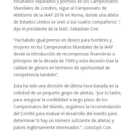
resultados separados y premios en los Campeonatos
Mundiales de Londres, sigue al Campeonato de
Atletismo de la IAAF 2016 en Roma, donde una atleta
de Estados Unidos se unió a sus cuatro compañeros “,
dijo el presidente de la IAAF, Sebastian Coe.
“Ha habido igual premio en dinero para hombres y
mujeres en los Campeonatos Mundiales de la IAAF
desde la introducción de recompensas financieras a
principios de la década de 1990 y esta decisión trae la
calidad de género en términos de oportunidad de
competencia también”.
Esta ha sido una decisión de última hora basada en la
solicitud de un pequeño grupo de atletas, “por lo tanto,
para asegurar la credibilidad a largo plazo de los
Campeonatos del Mundo, seguimos la recomendación
del Comité para evaluar el desarrollo del evento para
determinar Si hay un número suficiente de atletas y
países legítimamente interesados ​​”, concluyó Coe.