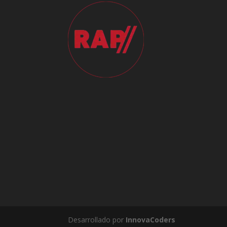
Desarrollado por
InnovaCoders