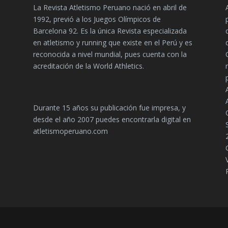
La Revista Atletismo Peruano nació en abril de
1992, previó a los Juegos Olímpicos de
Barcelona 92. Es la única Revista especializada
en atletismo y running que existe en el Perú y es
reconocida a nivel mundial, pues cuenta con la
acreditación de la World Athletics.
Durante 15 años su publicación fue impresa, y
desde el año 2007 puedes encontrarla digital en
atletismoperuano.com