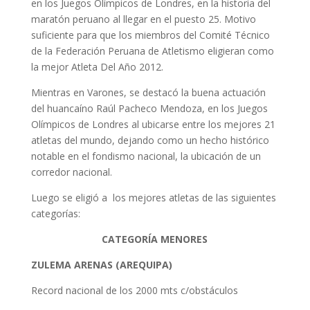
en los Juegos Olímpicos de Londres, en la historia del
maratón peruano al llegar en el puesto 25. Motivo
suficiente para que los miembros del Comité Técnico
de la Federación Peruana de Atletismo eligieran como
la mejor Atleta Del Año 2012.
Mientras en Varones, se destacó la buena actuación
del huancaíno Raúl Pacheco Mendoza, en los Juegos
Olímpicos de Londres al ubicarse entre los mejores 21
atletas del mundo, dejando como un hecho histórico
notable en el fondismo nacional, la ubicación de un
corredor nacional.
Luego se eligió a los mejores atletas de las siguientes
categorías:
CATEGORÍA MENORES
ZULEMA ARENAS (AREQUIPA)
Record nacional de los 2000 mts c/obstáculos