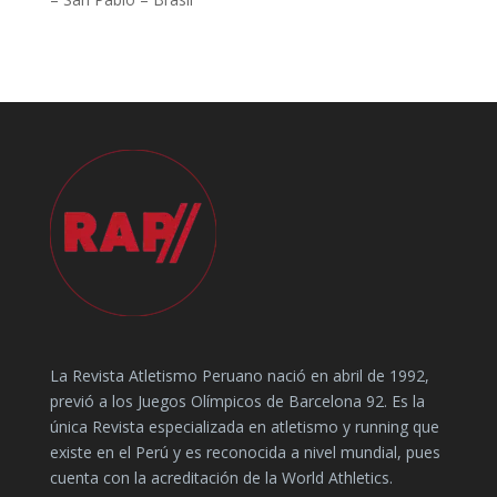
La Revista Atletismo Peruano nació en abril de 1992,
previó a los Juegos Olímpicos de Barcelona 92. Es la
única Revista especializada en atletismo y running que
existe en el Perú y es reconocida a nivel mundial, pues
cuenta con la acreditación de la World Athletics.