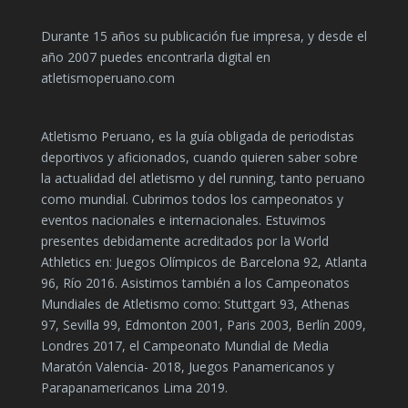
Durante 15 años su publicación fue impresa, y desde el
año 2007 puedes encontrarla digital en
atletismoperuano.com
Atletismo Peruano, es la guía obligada de periodistas
deportivos y aficionados, cuando quieren saber sobre
la actualidad del atletismo y del running, tanto peruano
como mundial. Cubrimos todos los campeonatos y
eventos nacionales e internacionales. Estuvimos
presentes debidamente acreditados por la World
Athletics en: Juegos Olímpicos de Barcelona 92, Atlanta
96, Río 2016. Asistimos también a los Campeonatos
Mundiales de Atletismo como: Stuttgart 93, Athenas
97, Sevilla 99, Edmonton 2001, Paris 2003, Berlín 2009,
Londres 2017, el Campeonato Mundial de Media
Maratón Valencia- 2018, Juegos Panamericanos y
Parapanamericanos Lima 2019.