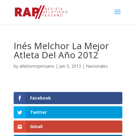
Inés Melchor La Mejor
Atleta Del Año 2012
by
atletismoperuano
|
Jan 5, 2013
|
Nacionales
Facebook
Twitter
Gmail