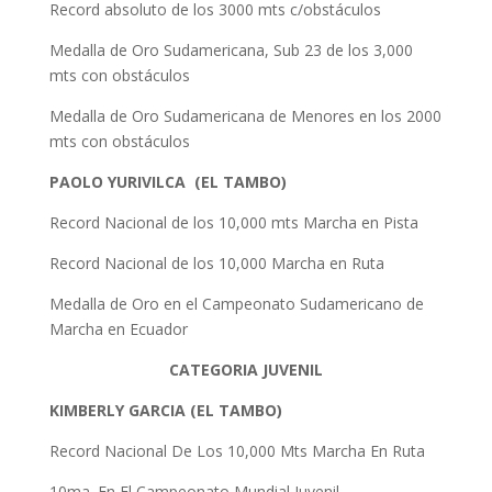
Record absoluto de los 3000 mts c/obstáculos
Medalla de Oro Sudamericana, Sub 23 de los 3,000
mts con obstáculos
Medalla de Oro Sudamericana de Menores en los 2000
mts con obstáculos
PAOLO YURIVILCA (EL TAMBO)
Record Nacional de los 10,000 mts Marcha en Pista
Record Nacional de los 10,000 Marcha en Ruta
Medalla de Oro en el Campeonato Sudamericano de
Marcha en Ecuador
CATEGORIA JUVENIL
KIMBERLY GARCIA (EL TAMBO)
Record Nacional De Los 10,000 Mts Marcha En Ruta
10ma. En El Campeonato Mundial Juvenil