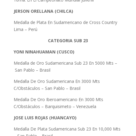
JERSON ORELLANA (CHILCA)
Medalla de Plata En Sudamericano de Cross Country
Lima – Perú
CATEGORIA SUB 23
YONI NINAHUAMAN (CUSCO)
Medalla de Oro Sudamericana Sub 23 En 5000 Mts –
San Pablo – Brasil
Medalla De Oro Sudamericana En 3000 Mts
C/Obstáculos – San Pablo – Brasil
Medalla De Oro Iberoamericano En 3000 Mts
C/Obstáculos – Barquisimeto – Venezuela
JOSE LUIS ROJAS (HUANCAYO)
Medalla De Plata Sudamericana Sub 23 En 10,000 Mts
– San Pablo – Brasil