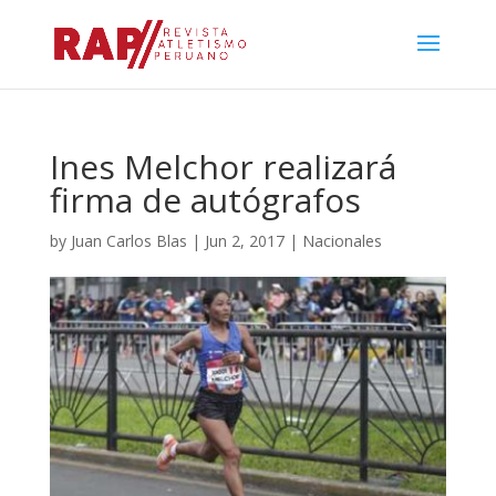
Ines Melchor realizará
firma de autógrafos
by
Juan Carlos Blas
|
Jun 2, 2017
|
Nacionales