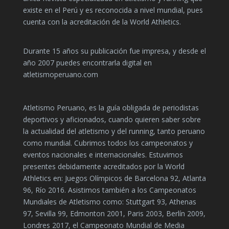
existe en el Perú y es reconocida a nivel mundial, pues
cuenta con la acreditación de la World Athletics.
Durante 15 años su publicación fue impresa, y desde el
año 2007 puedes encontrarla digital en
atletismoperuano.com
Atletismo Peruano, es la guía obligada de periodistas
deportivos y aficionados, cuando quieren saber sobre
la actualidad del atletismo y del running, tanto peruano
como mundial. Cubrimos todos los campeonatos y
eventos nacionales e internacionales. Estuvimos
presentes debidamente acreditados por la World
Athletics en: Juegos Olímpicos de Barcelona 92, Atlanta
96, Río 2016. Asistimos también a los Campeonatos
Mundiales de Atletismo como: Stuttgart 93, Athenas
97, Sevilla 99, Edmonton 2001, Paris 2003, Berlín 2009,
Londres 2017, el Campeonato Mundial de Media