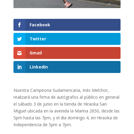
Facebook
Twitter
Gmail
LinkedIn
Nuestra Campeona Sudamericana, Inés Melchor,
realizará una firma de autógrafos al público en general
el sábado 3 de junio en la tienda de Hiraoka San
Miguel ubicada en la avenida la Marina 2650, desde las
5pm hasta las 7pm, y el día domingo 4, en Hiraoka de
Independencia de 5pm a 7pm.