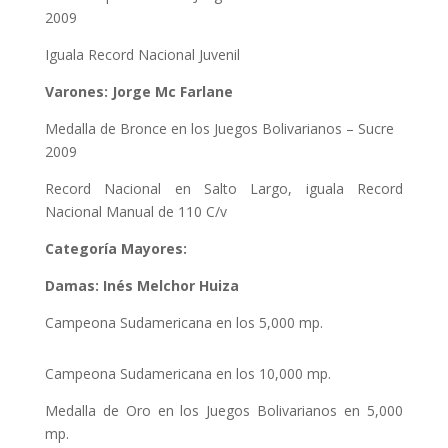
2009
Iguala Record Nacional Juvenil
Varones: Jorge Mc Farlane
Medalla de Bronce en los Juegos Bolivarianos – Sucre
2009
Record Nacional en Salto Largo, iguala Record
Nacional Manual de 110 C/v
Categoría Mayores:
Damas: Inés Melchor Huiza
Campeona Sudamericana en los 5,000 mp.
Campeona Sudamericana en los 10,000 mp.
Medalla de Oro en los Juegos Bolivarianos en 5,000
mp.