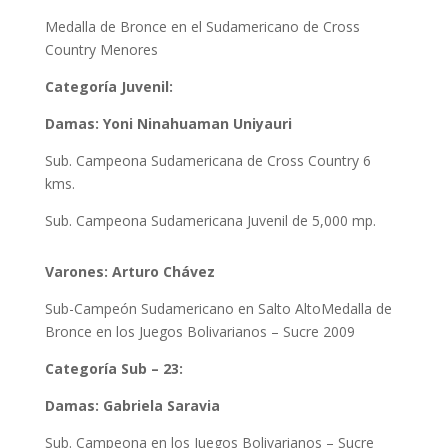
Medalla de Bronce en el Sudamericano de Cross
Country Menores
Categoría Juvenil:
Damas: Yoni Ninahuaman Uniyauri
Sub.
Campeona
Sudamericana
de Cross Country 6
kms.
Sub. Campeona Sudamericana Juvenil de 5,000 mp.
Varones: Arturo Chávez
Sub-Campeón Sudamericano en Salto AltoMedalla de
Bronce en los Juegos Bolivarianos – Sucre 2009
Categoría Sub – 23:
Damas: Gabriela Saravia
Sub. Campeona en los Juegos Bolivarianos – Sucre