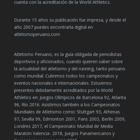
cuenta con la acreditación de la World Athletics.
Durante 15 años su publicación fue impresa, y desde el
año 2007 puedes encontrarla digital en
atletismoperuano.com
Atletismo Peruano, es la guía obligada de periodistas
deportivos y aficionados, cuando quieren saber sobre
la actualidad del atletismo y del running, tanto peruano
como mundial. Cubrimos todos los campeonatos y
eventos nacionales e internacionales. Estuvimos
presentes debidamente acreditados por la World
Athletics en: Juegos Olímpicos de Barcelona 92, Atlanta
96, Río 2016. Asistimos también a los Campeonatos
Mundiales de Atletismo como: Stuttgart 93, Athenas
97, Sevilla 99, Edmonton 2001, Paris 2003, Berlín 2009,
Londres 2017, el Campeonato Mundial de Media
Maratón Valencia- 2018, Juegos Panamericanos y