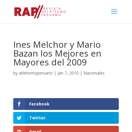
Ines Melchor y Mario
Bazan los Mejores en
Mayores del 2009
by
atletismoperuano
|
Jan 7, 2010
|
Nacionales
Facebook
Twitter
Gmail