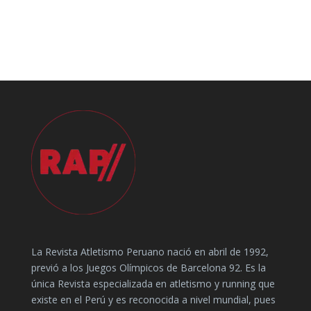
La Revista Atletismo Peruano nació en abril de 1992,
previó a los Juegos Olímpicos de Barcelona 92. Es la
única Revista especializada en atletismo y running que
existe en el Perú y es reconocida a nivel mundial, pues