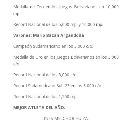
Medalla de Oro en los Juegos Bolivarianos en 10,000
mp.
Record Nacional de los 5,000 mp. y 10,000 mp.
Varones: Mario Bazán Argandoña
Campeón Sudamericano en los 3,000 c/o.
Medalla de Oro en los Juegos Bolivarianos en los 3,000
c/o.
Récord Nacional de los 3,000 c/o.
Record Sudamericano Sub 23 en los 3,000 c/o.
Record Nacional de los 1,500 mp.
MEJOR ATLETA DEL AÑO:
INES MELCHOR HUIZA