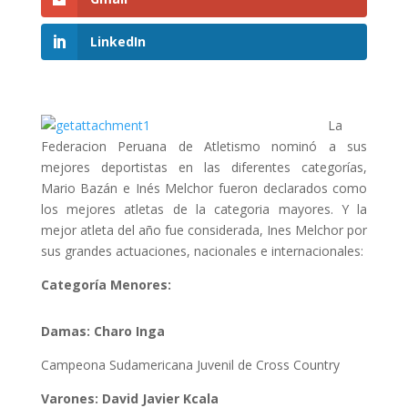
LinkedIn
La
Federacion Peruana de Atletismo nominó a sus
mejores deportistas en las diferentes categorías,
Mario Bazán e Inés Melchor fueron declarados como
los mejores atletas de la categoria mayores. Y la
mejor atleta del año fue considerada, Ines Melchor por
sus grandes actuaciones, nacionales e internacionales:
Categoría Menores:
Damas: Charo Inga
Campeona Sudamericana Juvenil de Cross Country
Varones: David Javier Kcala