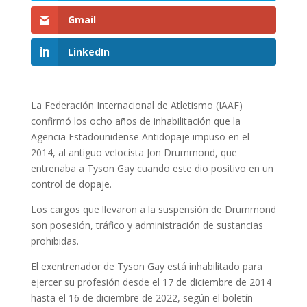
Gmail
LinkedIn
La Federación Internacional de Atletismo (IAAF)
confirmó los ocho años de inhabilitación que la
Agencia Estadounidense Antidopaje impuso en el
2014, al antiguo velocista Jon Drummond, que
entrenaba a Tyson Gay cuando este dio positivo en un
control de dopaje.
Los cargos que llevaron a la suspensión de Drummond
son posesión, tráfico y administración de sustancias
prohibidas.
El exentrenador de Tyson Gay está inhabilitado para
ejercer su profesión desde el 17 de diciembre de 2014
hasta el 16 de diciembre de 2022, según el boletín