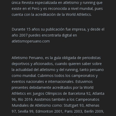
única Revista especializada en atletismo y running que
existe en el Perú y es reconocida a nivel mundial, pues
cuenta con la acreditación de la World Athletics.
Durante 15 años su publicación fue impresa, y desde el
año 2007 puedes encontrarla digital en
atletismoperuano.com
Atletismo Peruano, es la guía obligada de periodistas
deportivos y aficionados, cuando quieren saber sobre
la actualidad del atletismo y del running, tanto peruano
como mundial. Cubrimos todos los campeonatos y
eventos nacionales e internacionales. Estuvimos
presentes debidamente acreditados por la World
Athletics en: Juegos Olímpicos de Barcelona 92, Atlanta
96, Río 2016. Asistimos también a los Campeonatos
Mundiales de Atletismo como: Stuttgart 93, Athenas
97, Sevilla 99, Edmonton 2001, Paris 2003, Berlín 2009,