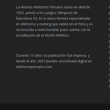
La Revista Atletismo Peruano nació en abril de
1992, previó a los Juegos Olímpicos de
Barcelona 92. Es la única Revista especializada
en atletismo y running que existe en el Perú y es
reconocida a nivel mundial, pues cuenta con la
acreditación de la World Athletics.
Durante 15 años su publicación fue impresa, y
desde el año 2007 puedes encontrarla digital en
atletismoperuano.com