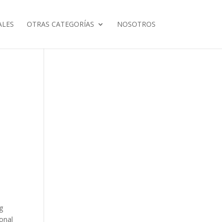
ALES
OTRAS CATEGORÍAS
NOSOTROS
g
ional