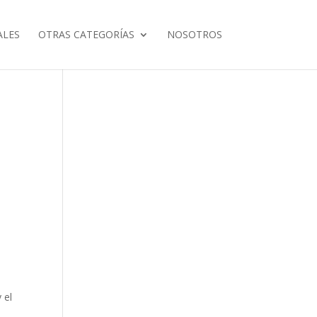
ALES
OTRAS CATEGORÍAS
NOSOTROS
 el