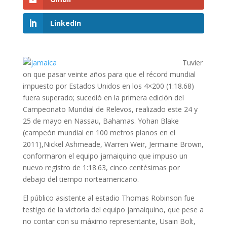
LinkedIn
Tuvier
on que pasar veinte años para que el récord mundial
impuesto por Estados Unidos en los 4×200 (1:18.68)
fuera superado; sucedió en la primera edición del
Campeonato Mundial de Relevos, realizado este 24 y
25 de mayo en Nassau, Bahamas. Yohan Blake
(campeón mundial en 100 metros planos en el
2011),Nickel Ashmeade, Warren Weir, Jermaine Brown,
conformaron el equipo jamaiquino que impuso un
nuevo registro de 1:18.63, cinco centésimas por
debajo del tiempo norteamericano.
El público asistente al estadio Thomas Robinson fue
testigo de la victoria del equipo jamaiquino, que pese a
no contar con su máximo representante, Usain Bolt,