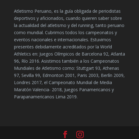
Atletismo Peruano, es la guía obligada de periodistas
deportivos y aficionados, cuando quieren saber sobre
la actualidad del atletismo y del running, tanto peruano
como mundial. Cubrimos todos los campeonatos y
eventos nacionales e internacionales. Estuvimos
presentes debidamente acreditados por la World
Athletics en: Juegos Olímpicos de Barcelona 92, Atlanta
96, Río 2016. Asistimos también a los Campeonatos
Mundiales de Atletismo como: Stuttgart 93, Athenas
97, Sevilla 99, Edmonton 2001, Paris 2003, Berlín 2009,
Londres 2017, el Campeonato Mundial de Media
Maratón Valencia- 2018, Juegos Panamericanos y
Parapanamericanos Lima 2019.