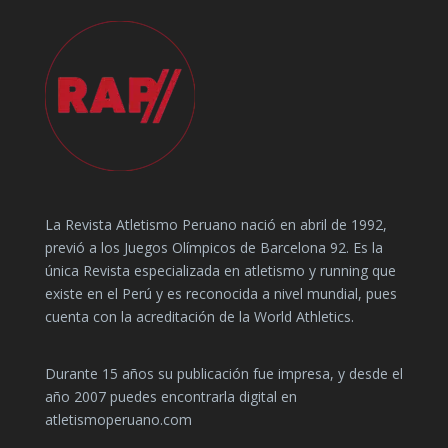
La Revista Atletismo Peruano nació en abril de 1992,
previó a los Juegos Olímpicos de Barcelona 92. Es la
única Revista especializada en atletismo y running que
existe en el Perú y es reconocida a nivel mundial, pues
cuenta con la acreditación de la World Athletics.
Durante 15 años su publicación fue impresa, y desde el
año 2007 puedes encontrarla digital en
atletismoperuano.com