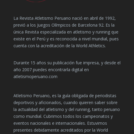
La Revista Atletismo Peruano nació en abril de 1992,
previó a los Juegos Olímpicos de Barcelona 92. Es la
única Revista especializada en atletismo y running que
existe en el Perú y es reconocida a nivel mundial, pues
cuenta con la acreditación de la World Athletics.
Durante 15 años su publicación fue impresa, y desde el
año 2007 puedes encontrarla digital en
atletismoperuano.com
Atletismo Peruano, es la guía obligada de periodistas
deportivos y aficionados, cuando quieren saber sobre
la actualidad del atletismo y del running, tanto peruano
como mundial. Cubrimos todos los campeonatos y
eventos nacionales e internacionales. Estuvimos
presentes debidamente acreditados por la World