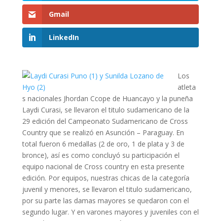
Gmail
LinkedIn
Los
atleta
s nacionales Jhordan Ccope de Huancayo y la puneña
Laydi Curasi, se llevaron el titulo sudamericano de la
29 edición del Campeonato Sudamericano de Cross
Country que se realizó en Asunción – Paraguay. En
total fueron 6 medallas (2 de oro, 1 de plata y 3 de
bronce), así es como concluyó su participación el
equipo nacional de Cross country en esta presente
edición. Por equipos, nuestras chicas de la categoría
juvenil y menores, se llevaron el titulo sudamericano,
por su parte las damas mayores se quedaron con el
segundo lugar. Y en varones mayores y juveniles con el