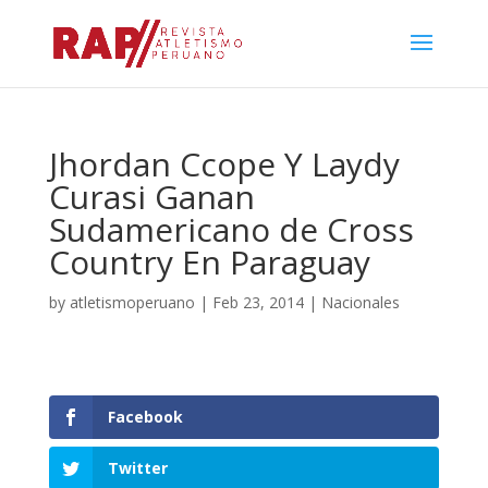
Jhordan Ccope Y Laydy
Curasi Ganan
Sudamericano de Cross
Country En Paraguay
by
atletismoperuano
|
Feb 23, 2014
|
Nacionales
Facebook
Twitter