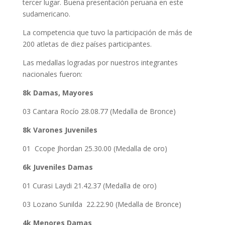
tercer lugar. Buena presentación peruana en este
sudamericano.
La competencia que tuvo la participación de más de
200 atletas de diez países participantes.
Las medallas logradas por nuestros integrantes
nacionales fueron:
8k Damas, Mayores
03 Cantara Rocío 28.08.77 (Medalla de Bronce)
8k Varones Juveniles
01 Ccope Jhordan 25.30.00 (Medalla de oro)
6k Juveniles Damas
01 Curasi Laydi 21.42.37 (Medalla de oro)
03 Lozano Sunilda 22.22.90 (Medalla de Bronce)
4k Menores Damas