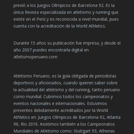
previó a los Juegos Olímpicos de Barcelona 92. Es la
única Revista especializada en atletismo y running que
existe en el Perú y es reconocida a nivel mundial, pues
cuenta con la acreditación de la World Athletics.
Durante 15 años su publicación fue impresa, y desde el
año 2007 puedes encontrarla digital en
atletismoperuano.com
Atletismo Peruano, es la guía obligada de periodistas
deportivos y aficionados, cuando quieren saber sobre
la actualidad del atletismo y del running, tanto peruano
como mundial. Cubrimos todos los campeonatos y
eventos nacionales e internacionales. Estuvimos
presentes debidamente acreditados por la World
Athletics en: Juegos Olímpicos de Barcelona 92, Atlanta
96, Río 2016. Asistimos también a los Campeonatos
Mundiales de Atletismo como: Stuttgart 93, Athenas