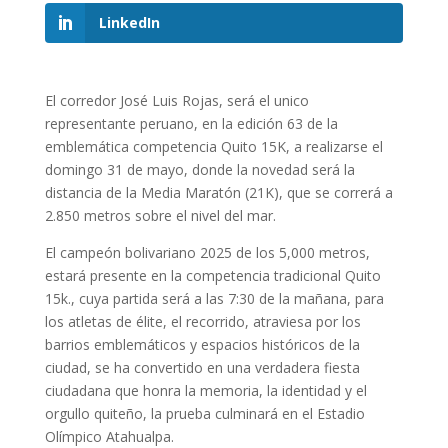
LinkedIn
El corredor José Luis Rojas, será el unico
representante peruano, en la edición 63 de la
emblemática competencia Quito 15K, a realizarse el
domingo 31 de mayo, donde la novedad será la
distancia de la Media Maratón (21K), que se correrá a
2.850 metros sobre el nivel del mar.
El campeón bolivariano 2025 de los 5,000 metros,
estará presente en la competencia tradicional Quito
15k., cuya partida será a las 7:30 de la mañana, para
los atletas de élite, el recorrido, atraviesa por los
barrios emblemáticos y espacios históricos de la
ciudad, se ha convertido en una verdadera fiesta
ciudadana que honra la memoria, la identidad y el
orgullo quiteño, la prueba culminará en el Estadio
Olímpico Atahualpa.