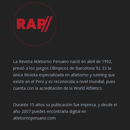
La Revista Atletismo Peruano nació en abril de 1992,
previó a los Juegos Olímpicos de Barcelona 92. Es la
única Revista especializada en atletismo y running que
existe en el Perú y es reconocida a nivel mundial, pues
cuenta con la acreditación de la World Athletics.
Durante 15 años su publicación fue impresa, y desde el
año 2007 puedes encontrarla digital en
atletismoperuano.com