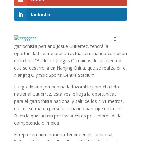
LinkedIn
El
garrochista peruano Josué Gutiérrez, tendrá la
oportunidad de mejorar su actuación cuando compitan
en la final “B” de los Juegos Olímpicos de la Juventud
que se desarrolla en Nanjing China, que se realiza en el
Nanjing Olympic Sports Centre Stadium.
Luego de una jornada nada favorable para el atleta
nacional Gutiérrez, esta vez le llega la oportunidad
para el garrochista nacional y salir de los 4.51 metros,
que es su marca personal, cuando participe en la final
B, en la que luchan por los puestos posteriores de la
competencia olímpica.
El representante nacional tendrá en el camino al