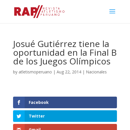
Josué Gutiérrez tiene la
oportunidad en la Final B
de los Juegos Olímpicos
by
atletismoperuano
|
Aug 22, 2014
|
Nacionales
Facebook
Twitter
Gmail