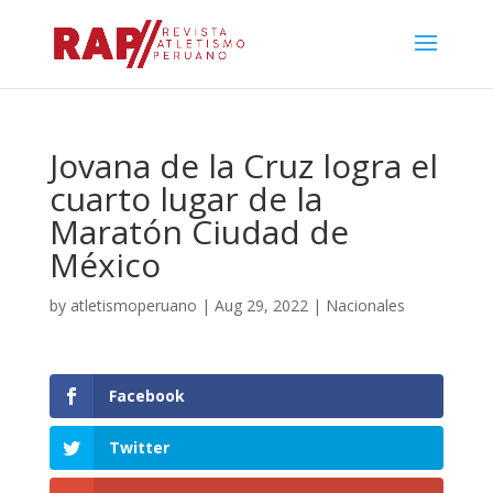
Jovana de la Cruz logra el
cuarto lugar de la
Maratón Ciudad de
México
by
atletismoperuano
|
Aug 29, 2022
|
Nacionales
Facebook
Twitter