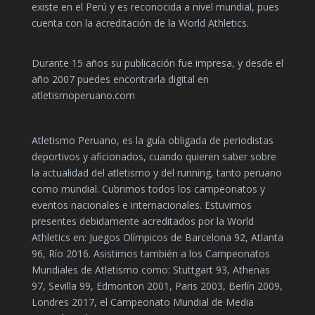
existe en el Perú y es reconocida a nivel mundial, pues
cuenta con la acreditación de la World Athletics.
Durante 15 años su publicación fue impresa, y desde el
año 2007 puedes encontrarla digital en
atletismoperuano.com
Atletismo Peruano, es la guía obligada de periodistas
deportivos y aficionados, cuando quieren saber sobre
la actualidad del atletismo y del running, tanto peruano
como mundial. Cubrimos todos los campeonatos y
eventos nacionales e internacionales. Estuvimos
presentes debidamente acreditados por la World
Athletics en: Juegos Olímpicos de Barcelona 92, Atlanta
96, Río 2016. Asistimos también a los Campeonatos
Mundiales de Atletismo como: Stuttgart 93, Athenas
97, Sevilla 99, Edmonton 2001, Paris 2003, Berlín 2009,
Londres 2017, el Campeonato Mundial de Media