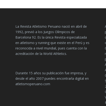
La Revista Atletismo Peruano nació en abril de
1992, previó a los Juegos Olímpicos de
Barcelona 92. Es la única Revista especializada
en atletismo y running que existe en el Perú y es
reconocida a nivel mundial, pues cuenta con la
acreditación de la World Athletics.
Durante 15 años su publicación fue impresa, y
desde el año 2007 puedes encontrarla digital en
atletismoperuano.com