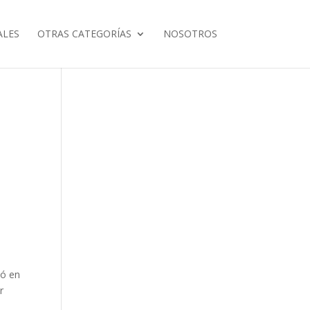
ALES
OTRAS CATEGORÍAS
NOSOTROS
ió en
r