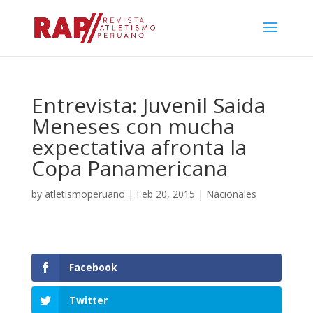
Entrevista: Juvenil Saida
Meneses con mucha
expectativa afronta la
Copa Panamericana
by
atletismoperuano
|
Feb 20, 2015
|
Nacionales
Facebook
Twitter