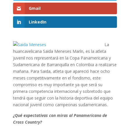
Gmail
LinkedIn
La
huancavelicana Saida Meneses Marín, es la atleta
juvenil nos representará en la Copa Panamericana y
Sudamericana de Barranquilla en Colombia a realizarse
mañana. Para Saida, atleta que apareció hace ocho
meses competitivamente en el fondismo, este
compromiso es muy importante ya que será su
primera competencia internacional y sobretodo que
tendrá que seguir con la historia deportiva del equipo
nacional juvenil como campeonas sudamericanas.
¿Qué expectativas con miras al Panamericano de
Cross Country?