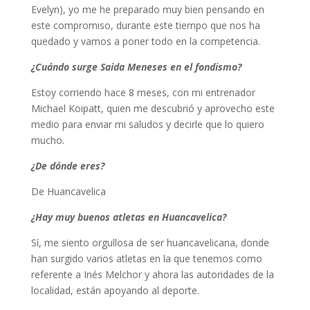
Evelyn), yo me he preparado muy bien pensando en
este compromiso, durante este tiempo que nos ha
quedado y vamos a poner todo en la competencia.
¿Cuándo surge Saida Meneses en el fondismo?
Estoy corriendo hace 8 meses, con mi entrenador
Michael Koipatt, quien me descubrió y aprovecho este
medio para enviar mi saludos y decirle que lo quiero
mucho.
¿De dónde eres?
De Huancavelica
¿Hay muy buenos atletas en Huancavelica?
Sí, me siento orgullosa de ser huancavelicana, donde
han surgido varios atletas en la que tenemos como
referente a Inés Melchor y ahora las autoridades de la
localidad, están apoyando al deporte.