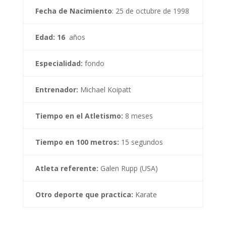
Fecha de Nacimiento
: 25 de octubre de 1998
Edad: 16
años
Especialidad:
fondo
Entrenador:
Michael Koipatt
Tiempo en el Atletismo:
8 meses
Tiempo en 100 metros:
15 segundos
Atleta referente:
Galen Rupp (USA)
Otro deporte que practica:
Karate