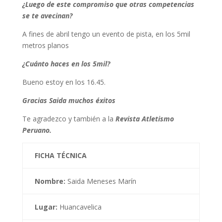
¿Luego de este compromiso que otras competencias
se te avecinan?
A fines de abril tengo un evento de pista, en los 5mil
metros planos
¿Cuánto haces en los 5mil?
Bueno estoy en los 16.45.
Gracias Saida muchos éxitos
Te agradezco y también a la
Revista Atletismo
Peruano.
FICHA TÉCNICA
Nombre:
Saida Meneses Marín
Lugar:
Huancavelica