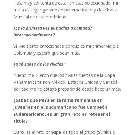
Hola muy contenta de estar en este seleccionado, mi
meta es llegar ganar este panamericano y clasificar al
Mundial de esta modalidad.
¿Es la primera vez que sales a competir
internacionalmente?
Sí. Me siento emocionada porque es mi primer viaje a
Colombia y espero que sean más.
¿Qué sabes de los rivales?
Bueno me dijeron que los rivales fuertes de la Copa
Panamericana son México, Estados Unidos y Canadá,
por eso me he estado preparando desde hace un mes.
¿Sabes que Perú en la rama femenina en
juveniles en el sudamericano fue Campeón
Sudamericano, es un gran reto es retener el
titulo?
Claro, es el reto principal de todo el grupo (Sunilda y