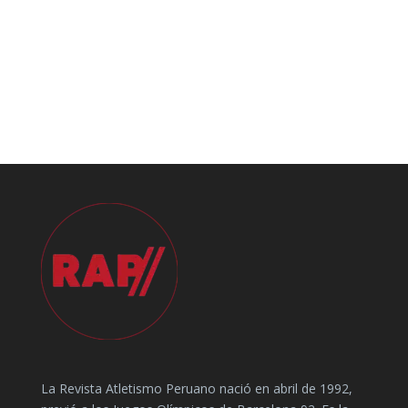
La Revista Atletismo Peruano nació en abril de 1992,