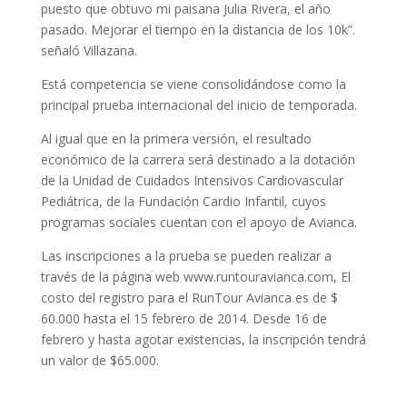
puesto que obtuvo mi paisana Julia Rivera, el año
pasado. Mejorar el tiempo en la distancia de los 10k”.
señaló Villazana.
Está competencia se viene consolidándose como la
principal prueba internacional del inicio de temporada.
Al igual que en la primera versión, el resultado
económico de la carrera será destinado a la dotación
de la Unidad de Cuidados Intensivos Cardiovascular
Pediátrica, de la Fundación Cardio Infantil, cuyos
programas sociales cuentan con el apoyo de Avianca.
Las inscripciones a la prueba se pueden realizar a
través de la página web www.runtouravianca.com, El
costo del registro para el RunTour Avianca es de $
60.000 hasta el 15 febrero de 2014. Desde 16 de
febrero y hasta agotar existencias, la inscripción tendrá
un valor de $65.000.