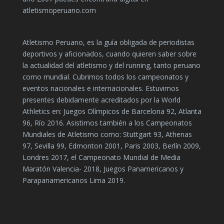
atletismoperuano.com
Atletismo Peruano, es la guía obligada de periodistas
deportivos y aficionados, cuando quieren saber sobre
la actualidad del atletismo y del running, tanto peruano
como mundial. Cubrimos todos los campeonatos y
eventos nacionales e internacionales. Estuvimos
presentes debidamente acreditados por la World
Athletics en: Juegos Olímpicos de Barcelona 92, Atlanta
96, Río 2016. Asistimos también a los Campeonatos
Mundiales de Atletismo como: Stuttgart 93, Athenas
97, Sevilla 99, Edmonton 2001, Paris 2003, Berlín 2009,
Londres 2017, el Campeonato Mundial de Media
Maratón Valencia- 2018, Juegos Panamericanos y
Parapanamericanos Lima 2019.