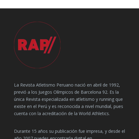
La Revista Atletismo Peruano nació en abril de 1992,
previó a los Juegos Olímpicos de Barcelona 92. Es la
única Revista especializada en atletismo y running que
existe en el Perú y es reconocida a nivel mundial, pues
cuenta con la acreditación de la World Athletics.
Durante 15 años su publicación fue impresa, y desde el
año 2007 puedes encontrarla digital en