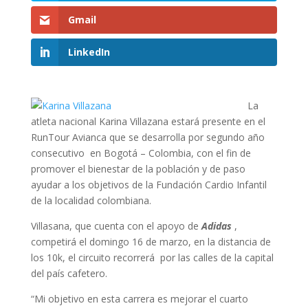
Gmail
LinkedIn
La
atleta nacional Karina Villazana estará presente en el
RunTour Avianca que se desarrolla por segundo año
consecutivo en Bogotá – Colombia, con el fin de
promover el bienestar de la población y de paso
ayudar a los objetivos de la Fundación Cardio Infantil
de la localidad colombiana.
Villasana, que cuenta con el apoyo de
Adidas
,
competirá el domingo 16 de marzo, en la distancia de
los 10k, el circuito recorrerá por las calles de la capital
del país cafetero.
“Mi objetivo en esta carrera es mejorar el cuarto