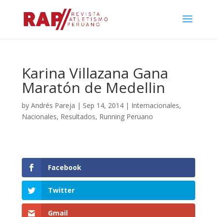
Karina Villazana Gana
Maratón de Medellin
by
Andrés Pareja
|
Sep 14, 2014
|
Internacionales
,
Nacionales
,
Resultados
,
Running Peruano
Facebook
Twitter
Gmail