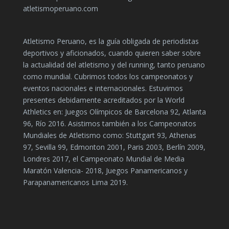
atletismoperuano.com
Atletismo Peruano, es la guía obligada de periodistas
deportivos y aficionados, cuando quieren saber sobre
la actualidad del atletismo y del running, tanto peruano
como mundial. Cubrimos todos los campeonatos y
eventos nacionales e internacionales. Estuvimos
presentes debidamente acreditados por la World
Athletics en: Juegos Olímpicos de Barcelona 92, Atlanta
96, Río 2016. Asistimos también a los Campeonatos
Mundiales de Atletismo como: Stuttgart 93, Athenas
97, Sevilla 99, Edmonton 2001, Paris 2003, Berlín 2009,
Londres 2017, el Campeonato Mundial de Media
Maratón Valencia- 2018, Juegos Panamericanos y
Parapanamericanos Lima 2019.