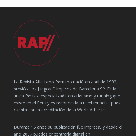
La Revista Atletismo Peruano nació en abril de 1992,
previó a los Juegos Olímpicos de Barcelona 92. Es la
única Revista especializada en atletismo y running que
existe en el Perú y es reconocida a nivel mundial, pues
cuenta con la acreditación de la World Athletics.
Durante 15 años su publicación fue impresa, y desde el
año 2007 puedes encontrarla digital en