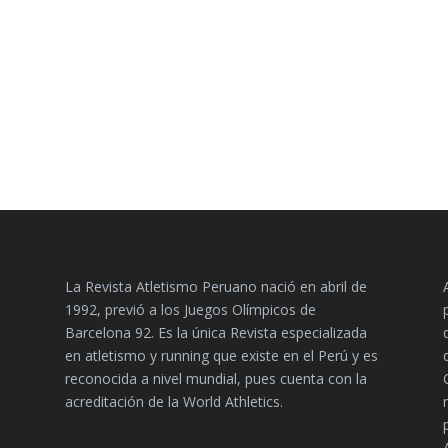
La Revista Atletismo Peruano nació en abril de
1992, previó a los Juegos Olímpicos de
Barcelona 92. Es la única Revista especializada
en atletismo y running que existe en el Perú y es
reconocida a nivel mundial, pues cuenta con la
acreditación de la World Athletics.