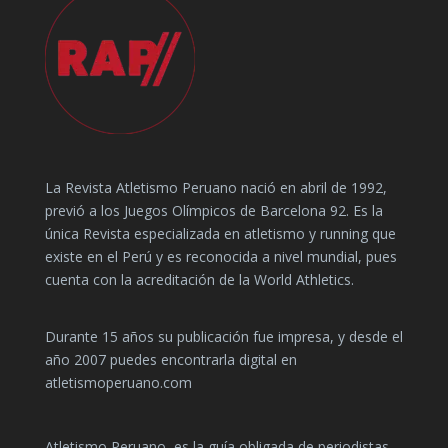
La Revista Atletismo Peruano nació en abril de 1992,
previó a los Juegos Olímpicos de Barcelona 92. Es la
única Revista especializada en atletismo y running que
existe en el Perú y es reconocida a nivel mundial, pues
cuenta con la acreditación de la World Athletics.
Durante 15 años su publicación fue impresa, y desde el
año 2007 puedes encontrarla digital en
atletismoperuano.com
Atletismo Peruano, es la guía obligada de periodistas