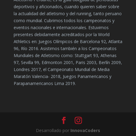
deportivos y aficionados, cuando quieren saber sobre
la actualidad del atletismo y del running, tanto peruano
como mundial. Cubrimos todos los campeonatos y
eventos nacionales e internacionales. Estuvimos
presentes debidamente acreditados por la World
Athletics en: Juegos Olímpicos de Barcelona 92, Atlanta
96, Río 2016. Asistimos también a los Campeonatos
Mundiales de Atletismo como: Stuttgart 93, Athenas
97, Sevilla 99, Edmonton 2001, Paris 2003, Berlín 2009,
Londres 2017, el Campeonato Mundial de Media
Maratón Valencia- 2018, Juegos Panamericanos y
Parapanamericanos Lima 2019.
Desarrollado por
InnovaCoders