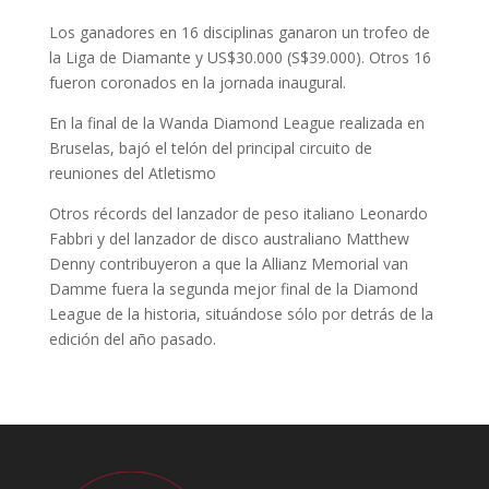
Los ganadores en 16 disciplinas ganaron un trofeo de
la Liga de Diamante y US$30.000 (S$39.000). Otros 16
fueron coronados en la jornada inaugural.
En la final de la Wanda Diamond League realizada en
Bruselas, bajó el telón del principal circuito de
reuniones del Atletismo
Otros récords del lanzador de peso italiano Leonardo
Fabbri y del lanzador de disco australiano Matthew
Denny contribuyeron a que la Allianz Memorial van
Damme fuera la segunda mejor final de la Diamond
League de la historia, situándose sólo por detrás de la
edición del año pasado.