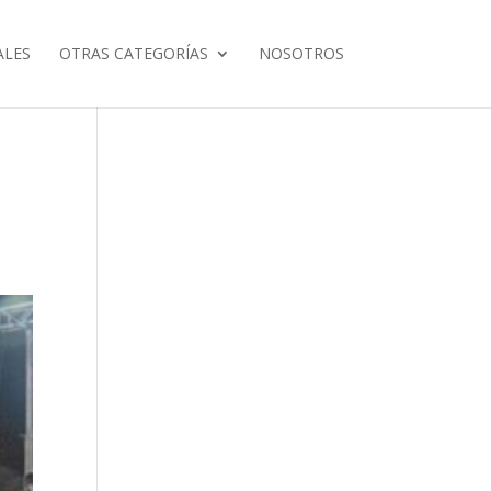
ALES
OTRAS CATEGORÍAS
NOSOTROS