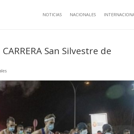
NOTICIAS
NACIONALES
INTERNACION
ARRERA San Silvestre de
ales