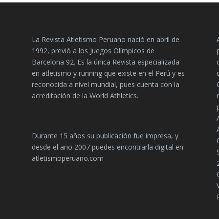
La Revista Atletismo Peruano nació en abril de
1992, previó a los Juegos Olímpicos de
Barcelona 92. Es la única Revista especializada
en atletismo y running que existe en el Perú y es
reconocida a nivel mundial, pues cuenta con la
acreditación de la World Athletics.
Durante 15 años su publicación fue impresa, y
desde el año 2007 puedes encontrarla digital en
atletismoperuano.com