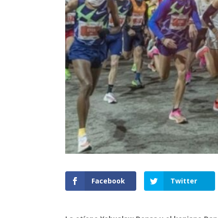
Facebook
Twitter