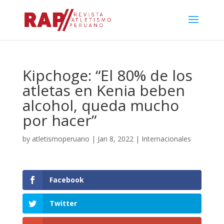
Kipchoge: “El 80% de los
atletas en Kenia beben
alcohol, queda mucho
por hacer”
by
atletismoperuano
|
Jan 8, 2022
|
Internacionales
Facebook
Twitter