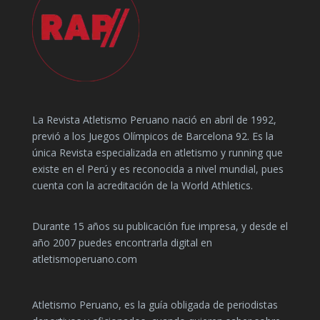
La Revista Atletismo Peruano nació en abril de 1992,
previó a los Juegos Olímpicos de Barcelona 92. Es la
única Revista especializada en atletismo y running que
existe en el Perú y es reconocida a nivel mundial, pues
cuenta con la acreditación de la World Athletics.
Durante 15 años su publicación fue impresa, y desde el
año 2007 puedes encontrarla digital en
atletismoperuano.com
Atletismo Peruano, es la guía obligada de periodistas