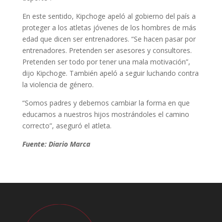
En este sentido, Kipchoge apeló al gobierno del país a
proteger a los atletas jóvenes de los hombres de más
edad que dicen ser entrenadores. “Se hacen pasar por
entrenadores. Pretenden ser asesores y consultores.
Pretenden ser todo por tener una mala motivación”,
dijo Kipchoge. También apeló a seguir luchando contra
la violencia de género.
“Somos padres y debemos cambiar la forma en que
educamos a nuestros hijos mostrándoles el camino
correcto”, aseguró el atleta.
Fuente: Diario Marca