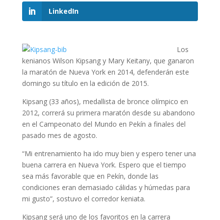
LinkedIn
Los
kenianos Wilson Kipsang y Mary Keitany, que ganaron
la maratón de Nueva York en 2014, defenderán este
domingo su título en la edición de 2015.
Kipsang (33 años), medallista de bronce olímpico en
2012, correrá su primera maratón desde su abandono
en el Campeonato del Mundo en Pekín a finales del
pasado mes de agosto.
“Mi entrenamiento ha ido muy bien y espero tener una
buena carrera en Nueva York. Espero que el tiempo
sea más favorable que en Pekín, donde las
condiciones eran demasiado cálidas y húmedas para
mi gusto”, sostuvo el corredor keniata.
Kipsang será uno de los favoritos en la carrera