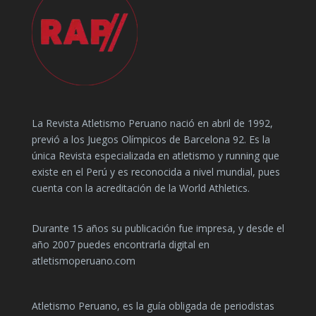
La Revista Atletismo Peruano nació en abril de 1992,
previó a los Juegos Olímpicos de Barcelona 92. Es la
única Revista especializada en atletismo y running que
existe en el Perú y es reconocida a nivel mundial, pues
cuenta con la acreditación de la World Athletics.
Durante 15 años su publicación fue impresa, y desde el
año 2007 puedes encontrarla digital en
atletismoperuano.com
Atletismo Peruano, es la guía obligada de periodistas