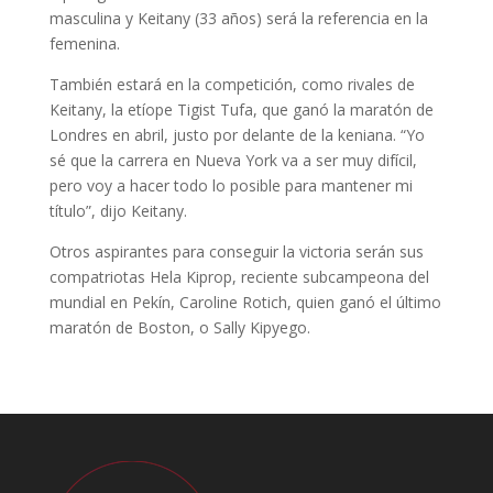
masculina y Keitany (33 años) será la referencia en la
femenina.
También estará en la competición, como rivales de
Keitany, la etíope Tigist Tufa, que ganó la maratón de
Londres en abril, justo por delante de la keniana. “Yo
sé que la carrera en Nueva York va a ser muy difícil,
pero voy a hacer todo lo posible para mantener mi
título”, dijo Keitany.
Otros aspirantes para conseguir la victoria serán sus
compatriotas Hela Kiprop, reciente subcampeona del
mundial en Pekín, Caroline Rotich, quien ganó el último
maratón de Boston, o Sally Kipyego.