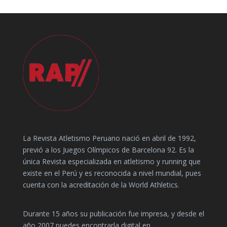
La Revista Atletismo Peruano nació en abril de 1992,
previó a los Juegos Olímpicos de Barcelona 92. Es la
única Revista especializada en atletismo y running que
existe en el Perú y es reconocida a nivel mundial, pues
cuenta con la acreditación de la World Athletics.
Durante 15 años su publicación fue impresa, y desde el
año 2007 puedes encontrarla digital en