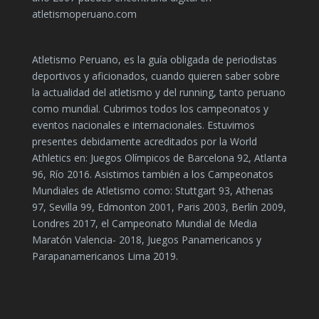
atletismoperuano.com
Atletismo Peruano, es la guía obligada de periodistas
deportivos y aficionados, cuando quieren saber sobre
la actualidad del atletismo y del running, tanto peruano
como mundial. Cubrimos todos los campeonatos y
eventos nacionales e internacionales. Estuvimos
presentes debidamente acreditados por la World
Athletics en: Juegos Olímpicos de Barcelona 92, Atlanta
96, Río 2016. Asistimos también a los Campeonatos
Mundiales de Atletismo como: Stuttgart 93, Athenas
97, Sevilla 99, Edmonton 2001, Paris 2003, Berlín 2009,
Londres 2017, el Campeonato Mundial de Media
Maratón Valencia- 2018, Juegos Panamericanos y
Parapanamericanos Lima 2019.