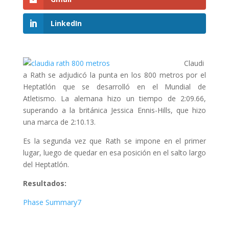
LinkedIn
Claudi
a Rath se adjudicó la punta en los 800 metros por el
Heptatlón que se desarrolló en el Mundial de
Atletismo. La alemana hizo un tiempo de 2:09.66,
superando a la británica Jessica Ennis-Hills, que hizo
una marca de 2:10.13.
Es la segunda vez que Rath se impone en el primer
lugar, luego de quedar en esa posición en el salto largo
del Heptatlón.
Resultados:
Phase Summary7