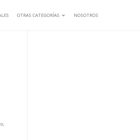
ALES
OTRAS CATEGORÍAS
NOSOTROS
so,