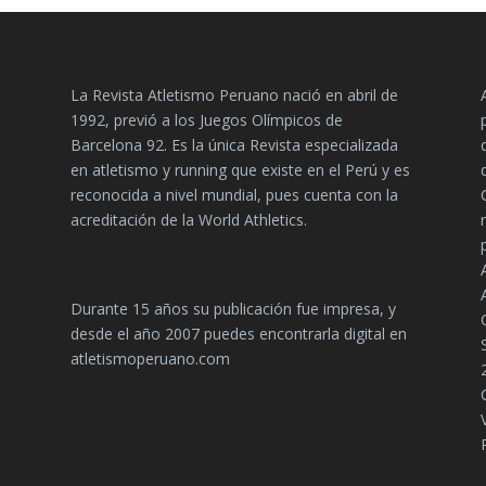
La Revista Atletismo Peruano nació en abril de
1992, previó a los Juegos Olímpicos de
Barcelona 92. Es la única Revista especializada
en atletismo y running que existe en el Perú y es
reconocida a nivel mundial, pues cuenta con la
acreditación de la World Athletics.
Durante 15 años su publicación fue impresa, y
desde el año 2007 puedes encontrarla digital en
atletismoperuano.com