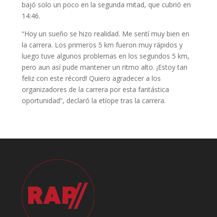
bajó solo un poco en la segunda mitad, que cubrió en
14:46.
“Hoy un sueño se hizo realidad. Me sentí muy bien en
la carrera. Los primeros 5 km fueron muy rápidos y
luego tuve algunos problemas en los segundos 5 km,
pero aun así pude mantener un ritmo alto. ¡Estoy tan
feliz con este récord! Quiero agradecer a los
organizadores de la carrera por esta fantástica
oportunidad”, declaró la etíope tras la carrera.