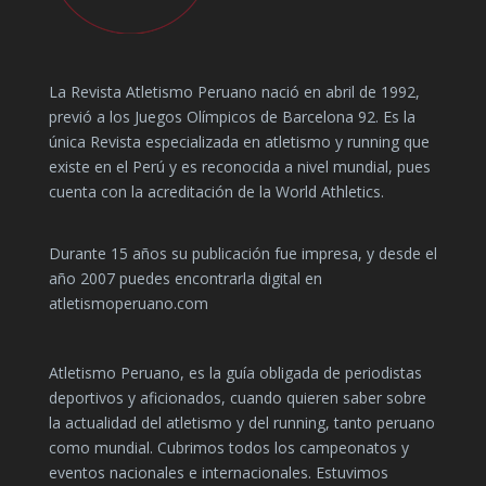
La Revista Atletismo Peruano nació en abril de 1992,
previó a los Juegos Olímpicos de Barcelona 92. Es la
única Revista especializada en atletismo y running que
existe en el Perú y es reconocida a nivel mundial, pues
cuenta con la acreditación de la World Athletics.
Durante 15 años su publicación fue impresa, y desde el
año 2007 puedes encontrarla digital en
atletismoperuano.com
Atletismo Peruano, es la guía obligada de periodistas
deportivos y aficionados, cuando quieren saber sobre
la actualidad del atletismo y del running, tanto peruano
como mundial. Cubrimos todos los campeonatos y
eventos nacionales e internacionales. Estuvimos