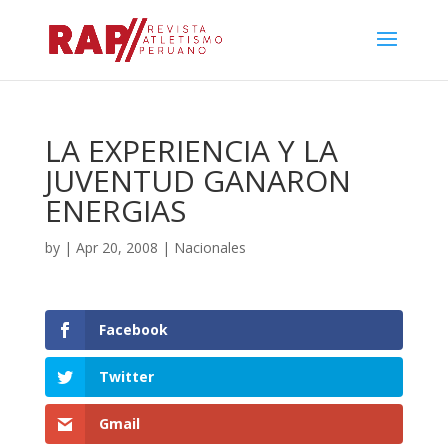
LA EXPERIENCIA Y LA
JUVENTUD GANARON
ENERGIAS
by
|
Apr 20, 2008
|
Nacionales
Facebook
Twitter
Gmail