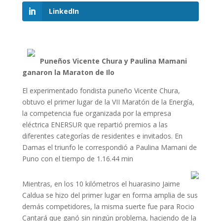
LinkedIn
Puneños Vicente Chura y Paulina Mamani
ganaron la Maraton de Ilo
El experimentado fondista puneño Vicente Chura,
obtuvo el primer lugar de la VII Maratón de la Energía,
la competencia fue organizada por la empresa
eléctrica ENERSUR que repartió premios a las
diferentes categorías de residentes e invitados. En
Damas el triunfo le correspondió a Paulina Mamani de
Puno con el tiempo de 1.16.44 min
Mientras, en los 10 kilómetros el huarasino Jaime
Caldua se hizo del primer lugar en forma amplia de sus
demás competidores, la misma suerte fue para Rocio
Cantará que ganó sin ningún problema, haciendo de la