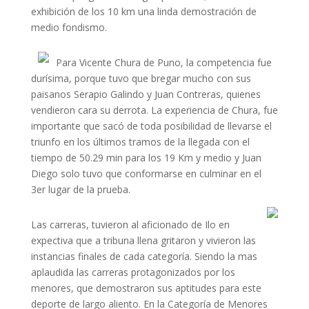
exhibición de los 10 km una linda demostración de
medio fondismo.
Para Vicente Chura de Puno, la competencia fue
durísima, porque tuvo que bregar mucho con sus
paisanos Serapio Galindo y Juan Contreras, quienes
vendieron cara su derrota. La experiencia de Chura, fue
importante que sacó de toda posibilidad de llevarse el
triunfo en los últimos tramos de la llegada con el
tiempo de 50.29 min para los 19 Km y medio y Juan
Diego solo tuvo que conformarse en culminar en el
3er lugar de la prueba.
Las carreras, tuvieron al aficionado de Ilo en
expectiva que a tribuna llena gritaron y vivieron las
instancias finales de cada categoría. Siendo la mas
aplaudida las carreras protagonizados por los
menores, que demostraron sus aptitudes para este
deporte de largo aliento. En la Categoría de Menores