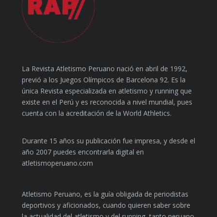
La Revista Atletismo Peruano nació en abril de 1992,
previó a los Juegos Olímpicos de Barcelona 92. Es la
única Revista especializada en atletismo y running que
existe en el Perú y es reconocida a nivel mundial, pues
cuenta con la acreditación de la World Athletics.
Durante 15 años su publicación fue impresa, y desde el
año 2007 puedes encontrarla digital en
atletismoperuano.com
Atletismo Peruano, es la guía obligada de periodistas
deportivos y aficionados, cuando quieren saber sobre
la actualidad del atletismo y del running, tanto peruano