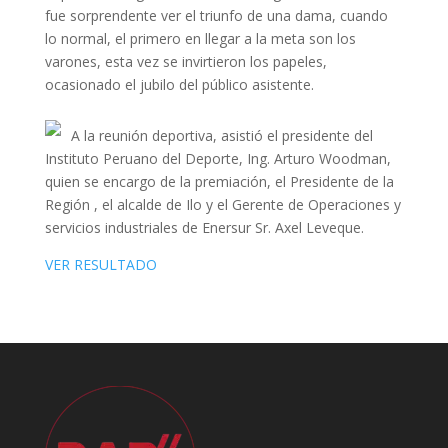
fue sorprendente ver el triunfo de una dama, cuando
lo normal, el primero en llegar a la meta son los
varones, esta vez se invirtieron los papeles,
ocasionado el jubilo del público asistente.
A la reunión deportiva, asistió el presidente del
Instituto Peruano del Deporte, Ing. Arturo Woodman,
quien se encargo de la premiación, el Presidente de la
Región , el alcalde de Ilo y el Gerente de Operaciones y
servicios industriales de Enersur Sr. Axel Leveque.
VER RESULTADO