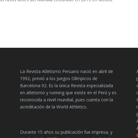
La Revista Atletismo Peruano nació en abril de
1992, previó a los Juegos Olímpicos de
Barcelona 92. Es la única Revista especializada
en atletismo y running que existe en el Perú y es
reconocida a nivel mundial, pues cuenta con la
acreditación de la World Athletics.
Durante 15 años su publicación fue impresa, y