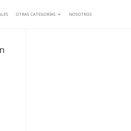
ALES
OTRAS CATEGORÍAS
NOSOTROS
en