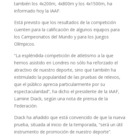
también los 4x200m, 4x800m y los 4x1500m, ha
informado hoy la IAAF.
Está previsto que los resultados de la competición
cuenten para la calificación de algunos equipos para
los Campeonatos del Mundo y para los Juegos
Olímpicos.
“La espléndida competición de atletismo a la que
hemos asistido en Londres no sólo ha reforzado el
atractivo de nuestro deporte, sino que también ha
estimulado la popularidad de las pruebas de relevos,
que el público aprecia particularmente por su
espectacularidad”, ha dicho el presidente de la IAAF,
Lamine Diack, según una nota de prensa de la
Federación.
Diack ha añadido que está convencido de que la nueva
prueba, situada al inicio de la temporada, “será un útil
instrumento de promoción de nuestro deporte”.