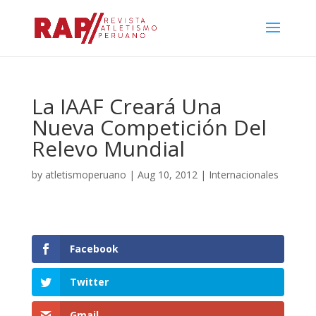
La IAAF Creará Una
Nueva Competición Del
Relevo Mundial
by
atletismoperuano
|
Aug 10, 2012
|
Internacionales
Facebook
Twitter
Gmail