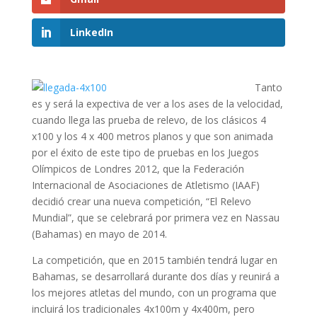
LinkedIn
Tanto
es y será la expectiva de ver a los ases de la velocidad,
cuando llega las prueba de relevo, de los clásicos 4
x100 y los 4 x 400 metros planos y que son animada
por el éxito de este tipo de pruebas en los Juegos
Olímpicos de Londres 2012, que la Federación
Internacional de Asociaciones de Atletismo (IAAF)
decidió crear una nueva competición, “El Relevo
Mundial”, que se celebrará por primera vez en Nassau
(Bahamas) en mayo de 2014.
La competición, que en 2015 también tendrá lugar en
Bahamas, se desarrollará durante dos días y reunirá a
los mejores atletas del mundo, con un programa que
incluirá los tradicionales 4x100m y 4x400m, pero