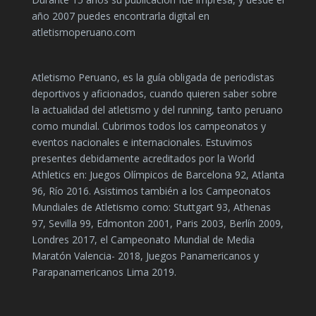
año 2007 puedes encontrarla digital en
atletismoperuano.com
Atletismo Peruano, es la guía obligada de periodistas
deportivos y aficionados, cuando quieren saber sobre
la actualidad del atletismo y del running, tanto peruano
como mundial. Cubrimos todos los campeonatos y
eventos nacionales e internacionales. Estuvimos
presentes debidamente acreditados por la World
Athletics en: Juegos Olímpicos de Barcelona 92, Atlanta
96, Río 2016. Asistimos también a los Campeonatos
Mundiales de Atletismo como: Stuttgart 93, Athenas
97, Sevilla 99, Edmonton 2001, Paris 2003, Berlín 2009,
Londres 2017, el Campeonato Mundial de Media
Maratón Valencia- 2018, Juegos Panamericanos y
Parapanamericanos Lima 2019.