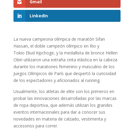
Gmail
LinkedIn
La nueva campeona olímpica de maratón Sifan
Hassan, el doble campeón olímpico en Rio y
Tokio Eliud Kipchoge, y la medallista de bronce Hellen
Obiri utilizaron una extraña cinta elástica en la cabeza
durante los maratones femenino y masculino de los
Juegos Olímpicos de París que despertó la curiosidad
de los espectadores y aficionados al running.
Usualmente, los atletas de elite son los primeros en
probar las innovaciones desarrolladas por las marcas
de ropa deportiva, que además utilizan los grandes
eventos internacionales para dar a conocer sus
novedades en materia de calzado, vestimenta y
accesorios para correr.