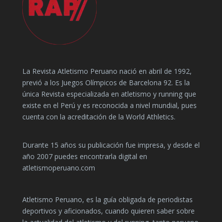
La Revista Atletismo Peruano nació en abril de 1992,
previó a los Juegos Olímpicos de Barcelona 92. Es la
única Revista especializada en atletismo y running que
existe en el Perú y es reconocida a nivel mundial, pues
cuenta con la acreditación de la World Athletics.
Durante 15 años su publicación fue impresa, y desde el
año 2007 puedes encontrarla digital en
atletismoperuano.com
Atletismo Peruano, es la guía obligada de periodistas
deportivos y aficionados, cuando quieren saber sobre