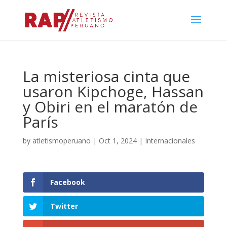
La misteriosa cinta que
usaron Kipchoge, Hassan
y Obiri en el maratón de
París
by
atletismoperuano
|
Oct 1, 2024
|
Internacionales
Facebook
Twitter