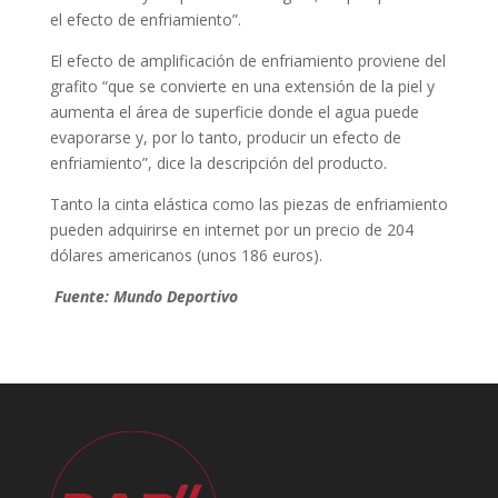
el efecto de enfriamiento”.
El efecto de amplificación de enfriamiento proviene del
grafito “que se convierte en una extensión de la piel y
aumenta el área de superficie donde el agua puede
evaporarse y, por lo tanto, producir un efecto de
enfriamiento”, dice la descripción del producto.
Tanto la cinta elástica como las piezas de enfriamiento
pueden adquirirse en internet por un precio de 204
dólares americanos (unos 186 euros).
Fuente: Mundo Deportivo