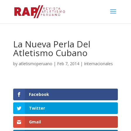
La Nueva Perla Del
Atletismo Cubano
by
atletismoperuano
|
Feb 7, 2014
|
Internacionales
Facebook
Twitter
Gmail