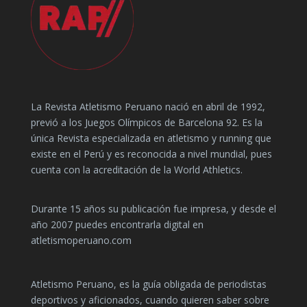
La Revista Atletismo Peruano nació en abril de 1992,
previó a los Juegos Olímpicos de Barcelona 92. Es la
única Revista especializada en atletismo y running que
existe en el Perú y es reconocida a nivel mundial, pues
cuenta con la acreditación de la World Athletics.
Durante 15 años su publicación fue impresa, y desde el
año 2007 puedes encontrarla digital en
atletismoperuano.com
Atletismo Peruano, es la guía obligada de periodistas
deportivos y aficionados, cuando quieren saber sobre