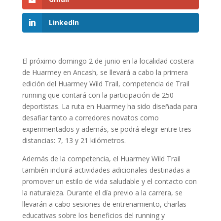
LinkedIn
El próximo domingo 2 de junio en la localidad costera
de Huarmey en Ancash, se llevará a cabo la primera
edición del Huarmey Wild Trail, competencia de Trail
running que contará con la participación de 250
deportistas. La ruta en Huarmey ha sido diseñada para
desafiar tanto a corredores novatos como
experimentados y además, se podrá elegir entre tres
distancias: 7, 13 y 21 kilómetros.
Además de la competencia, el Huarmey Wild Trail
también incluirá actividades adicionales destinadas a
promover un estilo de vida saludable y el contacto con
la naturaleza. Durante el día previo a la carrera, se
llevarán a cabo sesiones de entrenamiento, charlas
educativas sobre los beneficios del running y