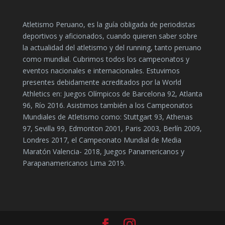
Atletismo Peruano, es la guía obligada de periodistas
deportivos y aficionados, cuando quieren saber sobre
la actualidad del atletismo y del running, tanto peruano
como mundial. Cubrimos todos los campeonatos y
eventos nacionales e internacionales. Estuvimos
presentes debidamente acreditados por la World
Athletics en: Juegos Olímpicos de Barcelona 92, Atlanta
96, Río 2016. Asistimos también a los Campeonatos
Mundiales de Atletismo como: Stuttgart 93, Athenas
97, Sevilla 99, Edmonton 2001, Paris 2003, Berlín 2009,
Londres 2017, el Campeonato Mundial de Media
Maratón Valencia- 2018, Juegos Panamericanos y
Parapanamericanos Lima 2019.