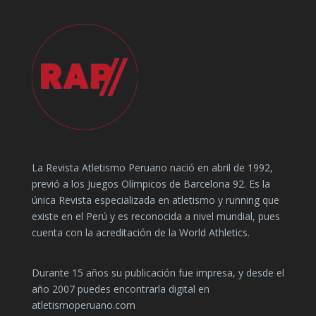
La Revista Atletismo Peruano nació en abril de 1992,
previó a los Juegos Olímpicos de Barcelona 92. Es la
única Revista especializada en atletismo y running que
existe en el Perú y es reconocida a nivel mundial, pues
cuenta con la acreditación de la World Athletics.
Durante 15 años su publicación fue impresa, y desde el
año 2007 puedes encontrarla digital en
atletismoperuano.com