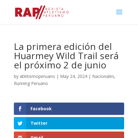
La primera edición del
Huarmey Wild Trail será
el próximo 2 de junio
by
atletismoperuano
|
May 24, 2024
|
Nacionales
,
Running Peruano
Facebook
Twitter
Gmail