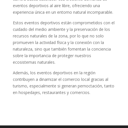
eventos deportivos al aire libre, ofreciendo una
experiencia única en un entorno natural incomparable.
Estos eventos deportivos están comprometidos con el
cuidado del medio ambiente y la preservación de los
recursos naturales de la zona, por lo que no solo
promueven la actividad física y la conexión con la
naturaleza, sino que también fomentan la conciencia
sobre la importancia de proteger nuestros
ecosistemas naturales.
Además, los eventos deportivos en la región
contribuyen a dinamizar el comercio local gracias al
turismo, especialmente si generan pernoctación, tanto
en hospedajes, restaurantes y comercios.