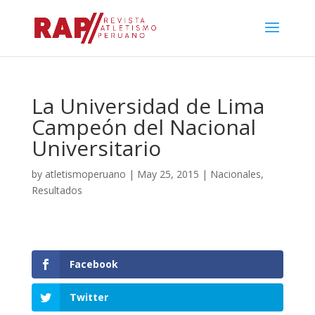
La Universidad de Lima
Campeón del Nacional
Universitario
by
atletismoperuano
|
May 25, 2015
|
Nacionales
,
Resultados
Facebook
Twitter