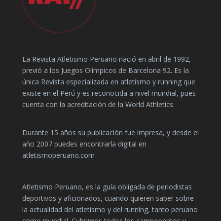
La Revista Atletismo Peruano nació en abril de 1992,
previó a los Juegos Olímpicos de Barcelona 92. Es la
única Revista especializada en atletismo y running que
existe en el Perú y es reconocida a nivel mundial, pues
cuenta con la acreditación de la World Athletics.
Durante 15 años su publicación fue impresa, y desde el
año 2007 puedes encontrarla digital en
atletismoperuano.com
Atletismo Peruano, es la guía obligada de periodistas
deportivos y aficionados, cuando quieren saber sobre
la actualidad del atletismo y del running, tanto peruano
como mundial. Cubrimos todos los campeonatos y