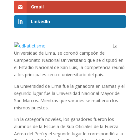
Gmail
LinkedIn
La
Universidad de Lima, se coronó campeón del
Campeonato Nacional Universitario que se disputó en
el Estadio Nacional de San Luis, la competencia reunió
a los principales centro universitario del país.
La Universidad de Lima fue la ganadora en Damas y el
segundo lugar fue la Universidad Nacional Mayor de
San Marcos. Mientras que varones se repitieron los
mismos puestos.
En la categoría noveles, los ganadores fueron los
alumnos de la Escuela de Sub Oficiales de la Fuerza
Aérea del Perú y el segundo lugar le correspondió a la