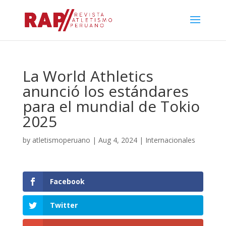
La World Athletics
anunció los estándares
para el mundial de Tokio
2025
by
atletismoperuano
|
Aug 4, 2024
|
Internacionales
Facebook
Twitter