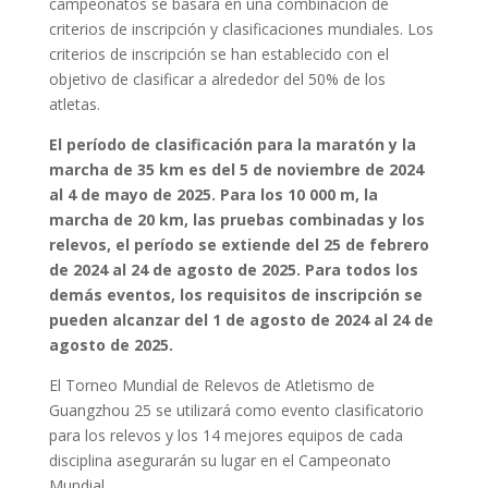
campeonatos se basará en una combinación de
criterios de inscripción y clasificaciones mundiales. Los
criterios de inscripción se han establecido con el
objetivo de clasificar a alrededor del 50% de los
atletas.
El período de clasificación para la maratón y la
marcha de 35 km es del 5 de noviembre de 2024
al 4 de mayo de 2025.
Para los 10 000 m, la
marcha de 20 km, las pruebas combinadas y los
relevos, el período se extiende del 25 de febrero
de 2024 al 24 de agosto de 2025. Para todos los
demás eventos, los requisitos de inscripción se
pueden alcanzar del 1 de agosto de 2024 al 24 de
agosto de 2025.
El Torneo Mundial de Relevos de Atletismo de
Guangzhou 25 se utilizará como evento clasificatorio
para los relevos y los 14 mejores equipos de cada
disciplina asegurarán su lugar en el Campeonato
Mundial.