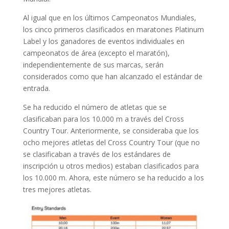
Al igual que en los últimos Campeonatos Mundiales,
los cinco primeros clasificados en maratones Platinum
Label y los ganadores de eventos individuales en
campeonatos de área (excepto el maratón),
independientemente de sus marcas, serán
considerados como que han alcanzado el estándar de
entrada.
Se ha reducido el número de atletas que se
clasificaban para los 10.000 m a través del Cross
Country Tour. Anteriormente, se consideraba que los
ocho mejores atletas del Cross Country Tour (que no
se clasificaban a través de los estándares de
inscripción u otros medios) estaban clasificados para
los 10.000 m. Ahora, este número se ha reducido a los
tres mejores atletas.