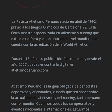
La Revista Atletismo Peruano nació en abril de 1992,
previó a los Juegos Olímpicos de Barcelona 92. Es la
única Revista especializada en atletismo y running que
existe en el Perú y es reconocida a nivel mundial, pues
cuenta con la acreditación de la World Athletics.
Durante 15 años su publicación fue impresa, y desde el
año 2007 puedes encontrarla digital en
atletismoperuano.com
Atletismo Peruano, es la guía obligada de periodistas
deportivos y aficionados, cuando quieren saber sobre
la actualidad del atletismo y del running, tanto peruano
como mundial. Cubrimos todos los campeonatos y
eventos nacionales e internacionales. Estuvimos