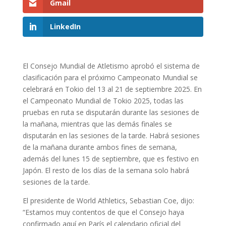
Gmail
LinkedIn
El Consejo Mundial de Atletismo aprobó el sistema de
clasificación para el próximo Campeonato Mundial se
celebrará en Tokio del 13 al 21 de septiembre 2025. En
el Campeonato Mundial de Tokio 2025, todas las
pruebas en ruta se disputarán durante las sesiones de
la mañana, mientras que las demás finales se
disputarán en las sesiones de la tarde. Habrá sesiones
de la mañana durante ambos fines de semana,
además del lunes 15 de septiembre, que es festivo en
Japón. El resto de los días de la semana solo habrá
sesiones de la tarde.
El presidente de World Athletics, Sebastian Coe, dijo:
“Estamos muy contentos de que el Consejo haya
confirmado aquí en París el calendario oficial del