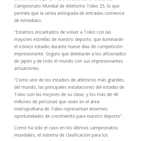
Campeonato Mundial de Atletismo Tokio 25, lo que
permite que la venta anticipada de entradas comience
de inmediato.
“Estamos encantados de volver a Tokio con las
mayores estrellas de nuestro deporte, que iluminarán
el icónico estadio durante nueve días de competición
impresionante. Seguro que deleitarán a los aficionados
de Japón y de todo el mundo con sus impresionantes
actuaciones.
“Como uno de los estadios de atletismo más grandes
del mundo, las principales instalaciones del estadio de
Tokio son las mejores de su clase, y los más de 40
millones de personas que viven en el área
metropolitana de Tokio representan enormes
oportunidades de crecimiento para nuestro deporte”.
Como ha sido el caso en los últimos campeonatos
mundiales, el sistema de clasificación para los