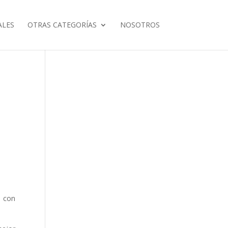
ALES
OTRAS CATEGORÍAS
NOSOTROS
n con