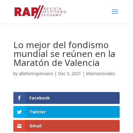
Lo mejor del fondismo
mundial se reúnen en la
Maratón de Valencia
by
atletismoperuano
|
Dec 3, 2021
|
Internacionales
Facebook
Twitter
Gmail