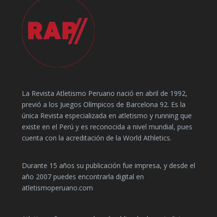
La Revista Atletismo Peruano nació en abril de 1992,
previó a los Juegos Olímpicos de Barcelona 92. Es la
única Revista especializada en atletismo y running que
existe en el Perú y es reconocida a nivel mundial, pues
cuenta con la acreditación de la World Athletics.
Durante 15 años su publicación fue impresa, y desde el
año 2007 puedes encontrarla digital en
atletismoperuano.com