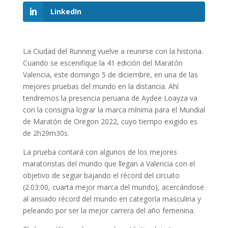
LinkedIn
La Ciudad del Running vuelve a reunirse con la historia.
Cuando se escenifique la 41 edición del Maratón
Valencia, este domingo 5 de diciembre, en una de las
mejores pruebas del mundo en la distancia. Ahí
tendremos la presencia peruana de Aydee Loayza va
con la consigna lograr la marca mínima para el Mundial
de Maratón de Oregon 2022, cuyo tiempo exigido es
de 2h29m30s.
La prueba contará con algunos de los mejores
maratonstas del mundo que llegan a Valencia con el
objetivo de seguir bajando el récord del circuito
(2.03:00, cuarta mejor marca del mundo), acercándose
al ansiado récord del mundo en categoría masculina y
peleando por ser la mejor carrera del año femenina.