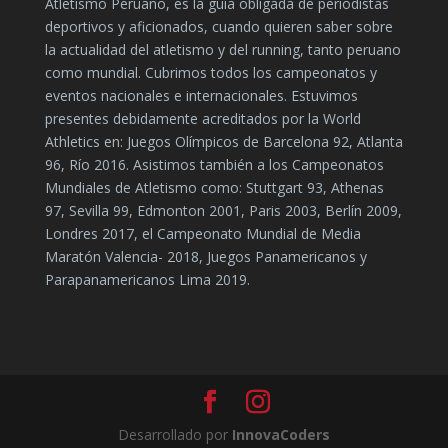
Atletismo Peruano, es la guía obligada de periodistas
deportivos y aficionados, cuando quieren saber sobre
la actualidad del atletismo y del running, tanto peruano
como mundial. Cubrimos todos los campeonatos y
eventos nacionales e internacionales. Estuvimos
presentes debidamente acreditados por la World
Athletics en: Juegos Olímpicos de Barcelona 92, Atlanta
96, Río 2016. Asistimos también a los Campeonatos
Mundiales de Atletismo como: Stuttgart 93, Athenas
97, Sevilla 99, Edmonton 2001, Paris 2003, Berlín 2009,
Londres 2017, el Campeonato Mundial de Media
Maratón Valencia- 2018, Juegos Panamericanos y
Parapanamericanos Lima 2019.
Desarrollado por
InnovaCoders