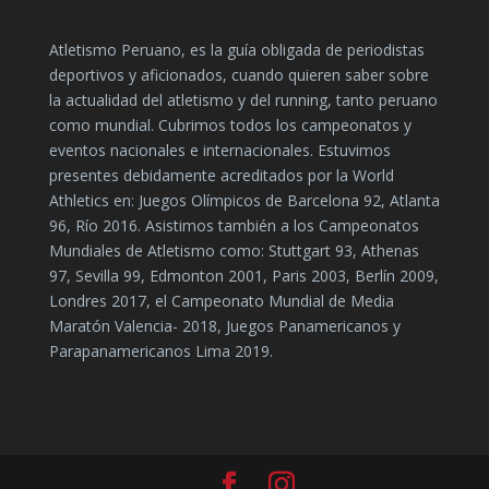
Atletismo Peruano, es la guía obligada de periodistas
deportivos y aficionados, cuando quieren saber sobre
la actualidad del atletismo y del running, tanto peruano
como mundial. Cubrimos todos los campeonatos y
eventos nacionales e internacionales. Estuvimos
presentes debidamente acreditados por la World
Athletics en: Juegos Olímpicos de Barcelona 92, Atlanta
96, Río 2016. Asistimos también a los Campeonatos
Mundiales de Atletismo como: Stuttgart 93, Athenas
97, Sevilla 99, Edmonton 2001, Paris 2003, Berlín 2009,
Londres 2017, el Campeonato Mundial de Media
Maratón Valencia- 2018, Juegos Panamericanos y
Parapanamericanos Lima 2019.