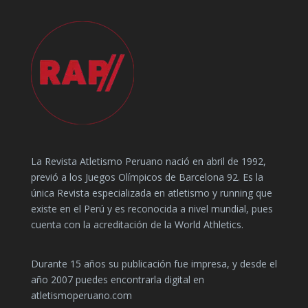
La Revista Atletismo Peruano nació en abril de 1992,
previó a los Juegos Olímpicos de Barcelona 92. Es la
única Revista especializada en atletismo y running que
existe en el Perú y es reconocida a nivel mundial, pues
cuenta con la acreditación de la World Athletics.
Durante 15 años su publicación fue impresa, y desde el
año 2007 puedes encontrarla digital en
atletismoperuano.com