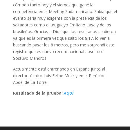
cómodo tanto hoy y el viernes que gané la
competencia en el Meeting Sudamericano. Sabia que el
evento sería muy exigente con la presencia de los
saltadores como el uruguayo Emiliano Lasa y de los
brasileños. Gracias a Dios que los resultados se dieron
ya que es la primera vez que salto los 8.17, lo venia
buscando pasar los 8 metros, pero me sorprendí este
registro que es nuevo récord nacional absoluto.”
Sostuvo Mandros
Actualmente está entrenando en España junto al
director técnico Luis Felipe Meliz y en el Perú con
Abdel de La Torre.
Resultado de la prueba:
AQUÍ