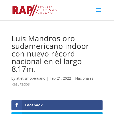
Luis Mandros oro
sudamericano indoor
con nuevo récord
nacional en el largo
8.17m.
by
atletismoperuano
|
Feb 21, 2022
|
Nacionales
,
Resultados
Facebook