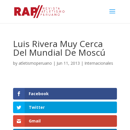
Luis Rivera Muy Cerca
Del Mundial De Moscú
by
atletismoperuano
|
Jun 11, 2013
|
Internacionales
Facebook
Twitter
Gmail