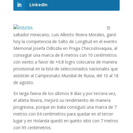
LinkedIn
El
saltador mexicano, Luis Alberto Rivera Morales, ganó
hoy la competencia de Salto de Longitud en el evento
Memorial Josefa Odlozila en Praga Checoslovaquia, al
conseguir una marca de 8 metros con 10 centímetros
con viento a favor de +0.8 logro colocarse de manera
provisional en la lista de seleccionados nacionales que
asistirán al Campeonato Mundial de Rusia, del 10 al 18
de agosto.
En larga faena de los últimos 8 días y por tercera vez,
el atleta Rivera, mejoró su rendimiento de manera
progresiva, porque en Italia consiguió una marca de 7
metros con 64 centímetros para quedar en el tercer
lugar y en Holanda quedó en quinto sitio con 7 metros
con 95 centímetros.