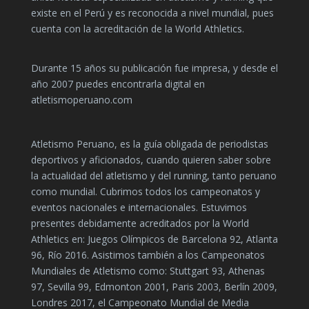
existe en el Perú y es reconocida a nivel mundial, pues
cuenta con la acreditación de la World Athletics.
Durante 15 años su publicación fue impresa, y desde el
año 2007 puedes encontrarla digital en
atletismoperuano.com
Atletismo Peruano, es la guía obligada de periodistas
deportivos y aficionados, cuando quieren saber sobre
la actualidad del atletismo y del running, tanto peruano
como mundial. Cubrimos todos los campeonatos y
eventos nacionales e internacionales. Estuvimos
presentes debidamente acreditados por la World
Athletics en: Juegos Olímpicos de Barcelona 92, Atlanta
96, Río 2016. Asistimos también a los Campeonatos
Mundiales de Atletismo como: Stuttgart 93, Athenas
97, Sevilla 99, Edmonton 2001, Paris 2003, Berlín 2009,
Londres 2017, el Campeonato Mundial de Media