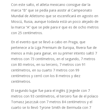
Con este salto, el atleta mexicano consigue dar la
marca “B” que se pedía para asistir al Campeonato
Mundial de Atletismo que se escenificará en agosto en
Moscú, Rusia, aunque todavía está un poco alejado de
la marca “A” que se pide para ir que es de ocho metros
con 25 centímetros.
En el evento que se llevó a cabo en Praga, que
pertenece a la Liga Premium de Europa, Rivera fue de
menos a más para ganar, en su primer intento saltó 7
metros con 73 centímetros, en el segundo, 7 metros
con 80 metros, en su tercero, 7 metros con 91
centímetros, en su cuarto 7 metros con 99
centímetros y cerró con los 8 metros y diez
centímetros.
El segundo lugar fue para el inglés JJ Jegede con 7
metros con 93 centímetros, el tercero fue de el polaco
Tomasz Jaszczuk con 7 metros 84 centímetros y el
cuarto se lo llevó Tyrone Smith de Bermuda con 7