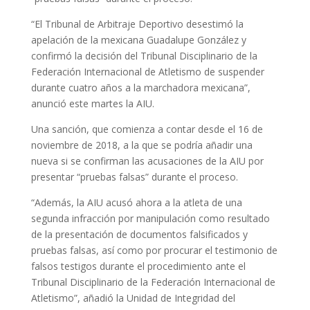
“El Tribunal de Arbitraje Deportivo desestimó la
apelación de la mexicana Guadalupe González y
confirmó la decisión del Tribunal Disciplinario de la
Federación Internacional de Atletismo de suspender
durante cuatro años a la marchadora mexicana”,
anunció este martes la AIU.
Una sanción, que comienza a contar desde el 16 de
noviembre de 2018, a la que se podría añadir una
nueva si se confirman las acusaciones de la AIU por
presentar “pruebas falsas” durante el proceso.
“Además, la AIU acusó ahora a la atleta de una
segunda infracción por manipulación como resultado
de la presentación de documentos falsificados y
pruebas falsas, así como por procurar el testimonio de
falsos testigos durante el procedimiento ante el
Tribunal Disciplinario de la Federación Internacional de
Atletismo”, añadió la Unidad de Integridad del