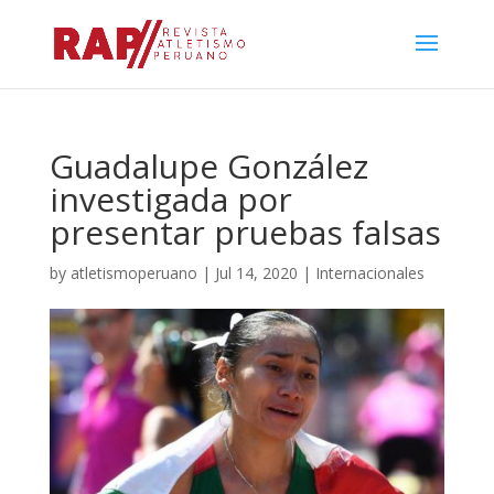
Guadalupe González
investigada por
presentar pruebas falsas
by
atletismoperuano
|
Jul 14, 2020
|
Internacionales