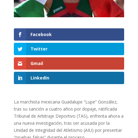
Facebook
Twitter
Gmail
LinkedIn
La marchista mexicana Guadalupe “Lupe” González,
tras su sanción a cuatro años por dopaje, ratificada
Tribunal de Arbitraje Deportivo (TAS), enfrenta ahora a
una nueva investigación, tras ser acusada por la
Unidad de Integridad del Atletismo (AIU) por presentar
“pruebas falsas” durante el proceso.