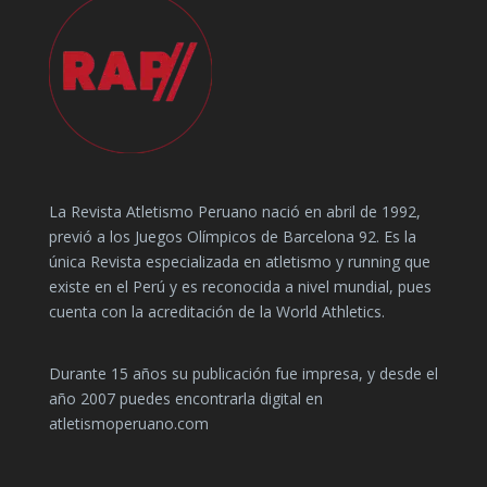
La Revista Atletismo Peruano nació en abril de 1992,
previó a los Juegos Olímpicos de Barcelona 92. Es la
única Revista especializada en atletismo y running que
existe en el Perú y es reconocida a nivel mundial, pues
cuenta con la acreditación de la World Athletics.
Durante 15 años su publicación fue impresa, y desde el
año 2007 puedes encontrarla digital en
atletismoperuano.com