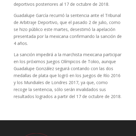
deportivos posteriores al 17 de octubre de 2018.
Guadalupe García recurrió la sentencia ante el Tribunal
de Arbitraje Deportivo, que el pasado 2 de julio, como
se hizo público este martes, desestimó la apelación
presentada por la mexicana confirmando la sanción de
4 años.
La sanción impedirá a la marchista mexicana participar
en los próximos Juegos Olímpicos de Tokio, aunque
Guadalupe González seguirá contando con las dos
medallas de plata que logró en los Juegos de Río 2016
y los Mundiales de Londres 2017, ya que, como
recoge la sentencia, sólo serán invalidados sus
resultados logrados a partir del 17 de octubre de 2018.