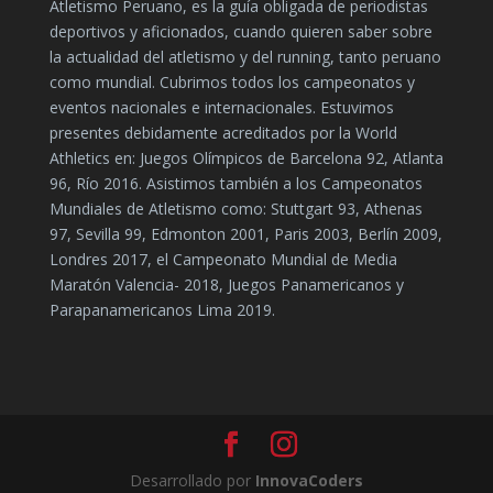
Atletismo Peruano, es la guía obligada de periodistas
deportivos y aficionados, cuando quieren saber sobre
la actualidad del atletismo y del running, tanto peruano
como mundial. Cubrimos todos los campeonatos y
eventos nacionales e internacionales. Estuvimos
presentes debidamente acreditados por la World
Athletics en: Juegos Olímpicos de Barcelona 92, Atlanta
96, Río 2016. Asistimos también a los Campeonatos
Mundiales de Atletismo como: Stuttgart 93, Athenas
97, Sevilla 99, Edmonton 2001, Paris 2003, Berlín 2009,
Londres 2017, el Campeonato Mundial de Media
Maratón Valencia- 2018, Juegos Panamericanos y
Parapanamericanos Lima 2019.
Desarrollado por
InnovaCoders