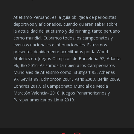
Atletismo Peruano, es la guía obligada de periodistas
deportivos y aficionados, cuando quieren saber sobre
la actualidad del atletismo y del running, tanto peruano
como mundial. Cubrimos todos los campeonatos y
eventos nacionales e internacionales. Estuvimos
presentes debidamente acreditados por la World
Athletics en: Juegos Olímpicos de Barcelona 92, Atlanta
96, Río 2016. Asistimos también a los Campeonatos
Mundiales de Atletismo como: Stuttgart 93, Athenas
97, Sevilla 99, Edmonton 2001, Paris 2003, Berlín 2009,
Londres 2017, el Campeonato Mundial de Media
Maratón Valencia- 2018, Juegos Panamericanos y
Parapanamericanos Lima 2019.