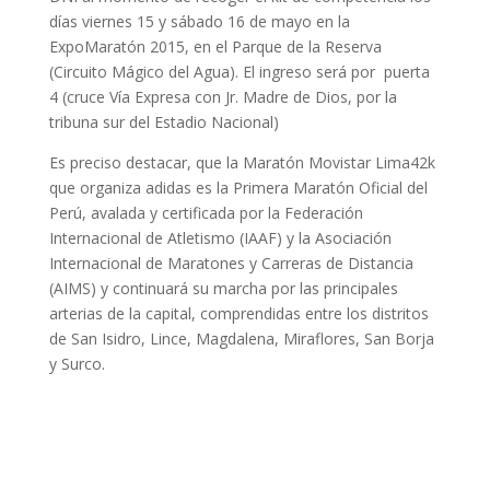
días viernes 15 y sábado 16 de mayo en la
ExpoMaratón 2015, en el Parque de la Reserva
(Circuito Mágico del Agua). El ingreso será por puerta
4 (cruce Vía Expresa con Jr. Madre de Dios, por la
tribuna sur del Estadio Nacional)
Es preciso destacar, que la Maratón Movistar Lima42k
que organiza adidas es la Primera Maratón Oficial del
Perú, avalada y certificada por la Federación
Internacional de Atletismo (IAAF) y la Asociación
Internacional de Maratones y Carreras de Distancia
(AIMS) y continuará su marcha por las principales
arterias de la capital, comprendidas entre los distritos
de San Isidro, Lince, Magdalena, Miraflores, San Borja
y Surco.