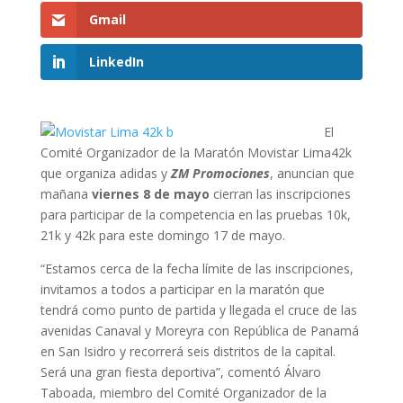
Gmail
LinkedIn
El
Comité Organizador de la Maratón Movistar Lima42k
que organiza adidas y
ZM Promociones
, anuncian que
mañana
viernes 8 de mayo
cierran las inscripciones
para participar de la competencia en las pruebas 10k,
21k y 42k para este domingo 17 de mayo.
“Estamos cerca de la fecha límite de las inscripciones,
invitamos a todos a participar en la maratón que
tendrá como punto de partida y llegada el cruce de las
avenidas Canaval y Moreyra con República de Panamá
en San Isidro y recorrerá seis distritos de la capital.
Será una gran fiesta deportiva”, comentó Álvaro
Taboada, miembro del Comité Organizador de la