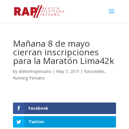
Mañana 8 de mayo
cierran inscripciones
para la Maratón Lima42k
by
atletismoperuano
|
May 7, 2015
|
Nacionales
,
Running Peruano
Facebook
Twitter