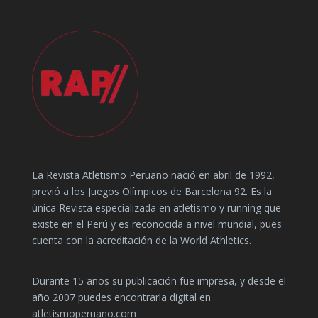
La Revista Atletismo Peruano nació en abril de 1992,
previó a los Juegos Olímpicos de Barcelona 92. Es la
única Revista especializada en atletismo y running que
existe en el Perú y es reconocida a nivel mundial, pues
cuenta con la acreditación de la World Athletics.
Durante 15 años su publicación fue impresa, y desde el
año 2007 puedes encontrarla digital en
atletismoperuano.com