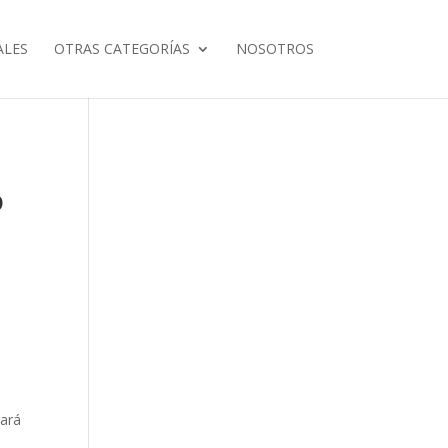
ALES
OTRAS CATEGORÍAS
NOSOTROS
o
zará