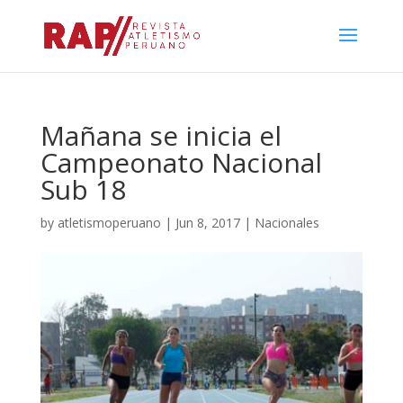
Mañana se inicia el
Campeonato Nacional
Sub 18
by
atletismoperuano
|
Jun 8, 2017
|
Nacionales