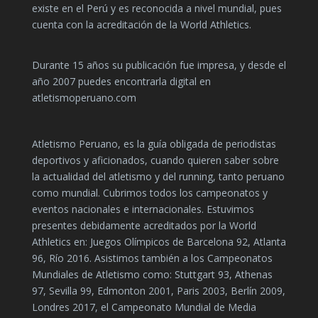
existe en el Perú y es reconocida a nivel mundial, pues
cuenta con la acreditación de la World Athletics.
Durante 15 años su publicación fue impresa, y desde el
año 2007 puedes encontrarla digital en
atletismoperuano.com
Atletismo Peruano, es la guía obligada de periodistas
deportivos y aficionados, cuando quieren saber sobre
la actualidad del atletismo y del running, tanto peruano
como mundial. Cubrimos todos los campeonatos y
eventos nacionales e internacionales. Estuvimos
presentes debidamente acreditados por la World
Athletics en: Juegos Olímpicos de Barcelona 92, Atlanta
96, Río 2016. Asistimos también a los Campeonatos
Mundiales de Atletismo como: Stuttgart 93, Athenas
97, Sevilla 99, Edmonton 2001, Paris 2003, Berlín 2009,
Londres 2017, el Campeonato Mundial de Media