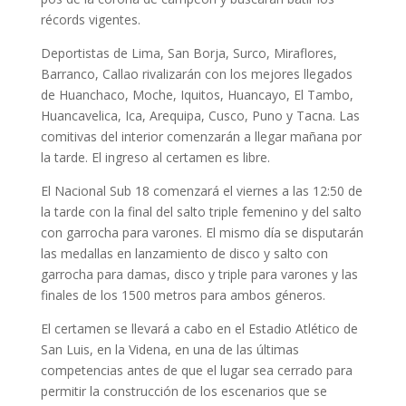
récords vigentes.
Deportistas de Lima, San Borja, Surco, Miraflores,
Barranco, Callao rivalizarán con los mejores llegados
de Huanchaco, Moche, Iquitos, Huancayo, El Tambo,
Huancavelica, Ica, Arequipa, Cusco, Puno y Tacna. Las
comitivas del interior comenzarán a llegar mañana por
la tarde. El ingreso al certamen es libre.
El Nacional Sub 18 comenzará el viernes a las 12:50 de
la tarde con la final del salto triple femenino y del salto
con garrocha para varones. El mismo día se disputarán
las medallas en lanzamiento de disco y salto con
garrocha para damas, disco y triple para varones y las
finales de los 1500 metros para ambos géneros.
El certamen se llevará a cabo en el Estadio Atlético de
San Luis, en la Videna, en una de las últimas
competencias antes de que el lugar sea cerrado para
permitir la construcción de los escenarios que se