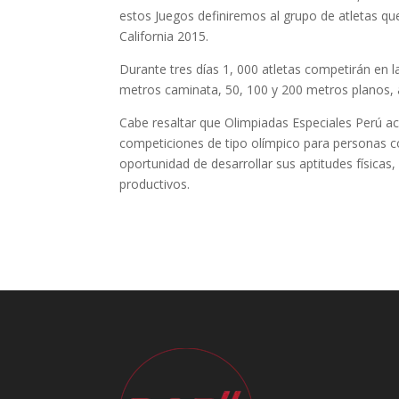
estos Juegos definiremos al grupo de atletas qu
California 2015.
Durante tres días 1, 000 atletas competirán en l
metros caminata, 50, 100 y 200 metros planos,
Cabe resaltar que Olimpiadas Especiales Perú a
competiciones de tipo olímpico para personas co
oportunidad de desarrollar sus aptitudes físicas
productivos.