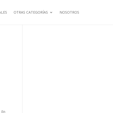
ALES
OTRAS CATEGORÍAS
NOSOTROS
. En