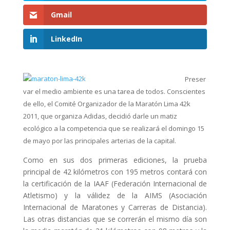
Gmail
LinkedIn
Preser
var el medio ambiente es una tarea de todos. Conscientes
de ello, el Comité Organizador de la Maratón Lima 42k
2011, que organiza Adidas, decidió darle un matiz
ecológico a la competencia que se realizará el domingo 15
de mayo por las principales arterias de la capital.
Como en sus dos primeras ediciones, la prueba
principal de 42 kilómetros con 195 metros contará con
la certificación de la IAAF (Federación Internacional de
Atletismo) y la válidez de la AIMS (Asociación
Internacional de Maratones y Carreras de Distancia).
Las otras distancias que se correrán el mismo día son