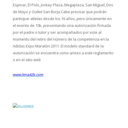
Espinar, El Polo, Jockey Plaza, Megaplaza, San Miguel, Dos
de Mayo y Outlet San Borja.
Cabe precisar que podrán
participar atletas desde los 16 años, pero únicamente en
el evento de 10k, presentando una autorización firmada
por el padre o tutor y ser acompañados por este al
momento del retiro del número de la competencia en la
Adidas Expo Maratón 2011. El modelo standard de la
autorización se encuentra como anexo a este reglamento
o en el sitio web
www.lima42k.com