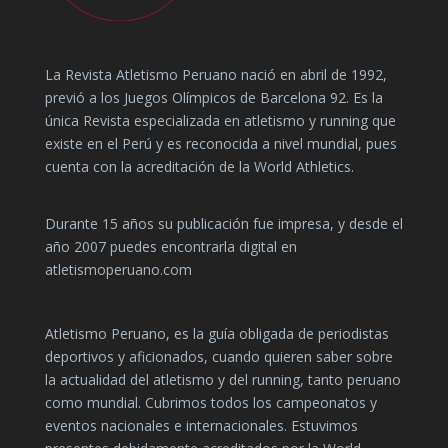
La Revista Atletismo Peruano nació en abril de 1992,
previó a los Juegos Olímpicos de Barcelona 92. Es la
única Revista especializada en atletismo y running que
existe en el Perú y es reconocida a nivel mundial, pues
cuenta con la acreditación de la World Athletics.
Durante 15 años su publicación fue impresa, y desde el
año 2007 puedes encontrarla digital en
atletismoperuano.com
Atletismo Peruano, es la guía obligada de periodistas
deportivos y aficionados, cuando quieren saber sobre
la actualidad del atletismo y del running, tanto peruano
como mundial. Cubrimos todos los campeonatos y
eventos nacionales e internacionales. Estuvimos