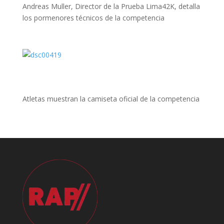
Andreas Muller, Director de la Prueba Lima42K, detalla
los pormenores técnicos de la competencia
Atletas muestran la camiseta oficial de la competencia