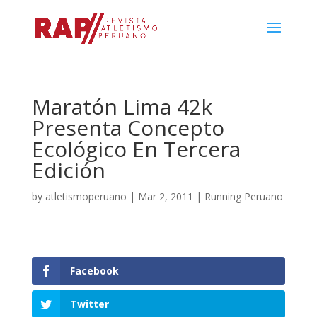
Maratón Lima 42k
Presenta Concepto
Ecológico En Tercera
Edición
by
atletismoperuano
|
Mar 2, 2011
|
Running Peruano
Facebook
Twitter