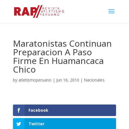
Maratonistas Continuan
Preparacion A Paso
Firme En Huamancaca
Chico
by
atletismoperuano
|
Jun 16, 2010
|
Nacionales
Facebook
Twitter