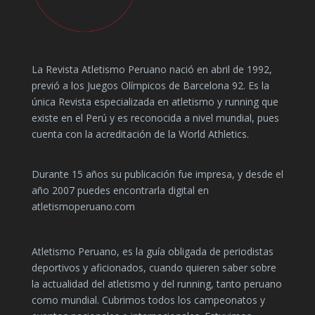
La Revista Atletismo Peruano nació en abril de 1992,
previó a los Juegos Olímpicos de Barcelona 92. Es la
única Revista especializada en atletismo y running que
existe en el Perú y es reconocida a nivel mundial, pues
cuenta con la acreditación de la World Athletics.
Durante 15 años su publicación fue impresa, y desde el
año 2007 puedes encontrarla digital en
atletismoperuano.com
Atletismo Peruano, es la guía obligada de periodistas
deportivos y aficionados, cuando quieren saber sobre
la actualidad del atletismo y del running, tanto peruano
como mundial. Cubrimos todos los campeonatos y