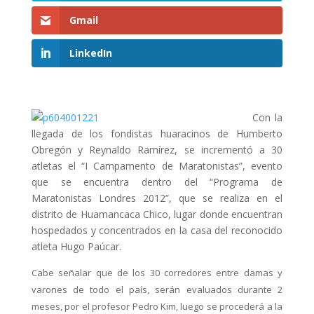
Gmail
LinkedIn
Con la
llegada de los fondistas huaracinos de Humberto
Obregón y Reynaldo Ramírez, se incrementó a 30
atletas el “I Campamento de Maratonistas”, evento
que se encuentra dentro del “Programa de
Maratonistas Londres 2012”, que se realiza en el
distrito de Huamancaca Chico, lugar donde encuentran
hospedados y concentrados en la casa del reconocido
atleta Hugo Paúcar.
Cabe señalar que de los 30 corredores entre damas y
varones de todo el país, serán evaluados durante 2
meses, por el profesor Pedro Kim, luego se procederá a la