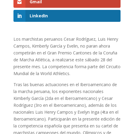
Gmail
LinkedIn
Los marchistas peruanos Cesar Rodríguez, Luis Henry
Campos, Kimberly García y Evelin, no paran ahora
competirán en el Gran Premio Cantones de la Coruña
de Marcha Atlética, a realizarse este sábado 28 del
presente mes. La competencia forma parte del Circuito
Mundial de la World Athletics.
Tras las buenas actuaciones en el Iberoamericano de
la marcha peruana, los exponentes nacionales
Kimberly García (2da en el Iberoamericano) y Cesar
Rodríguez (3ro en el Iberoamericano), además de los
nacionales Luis Henry Campos y Evelyn Inga (4ta en el
Iberoamericano). Participarán en la presente edición de
la competencia española que presenta en su cartel de
marchistas campeones del mundo, Olímpicos y de