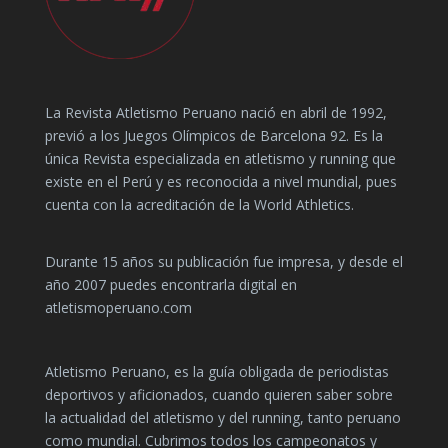
La Revista Atletismo Peruano nació en abril de 1992,
previó a los Juegos Olímpicos de Barcelona 92. Es la
única Revista especializada en atletismo y running que
existe en el Perú y es reconocida a nivel mundial, pues
cuenta con la acreditación de la World Athletics.
Durante 15 años su publicación fue impresa, y desde el
año 2007 puedes encontrarla digital en
atletismoperuano.com
Atletismo Peruano, es la guía obligada de periodistas
deportivos y aficionados, cuando quieren saber sobre
la actualidad del atletismo y del running, tanto peruano
como mundial. Cubrimos todos los campeonatos y