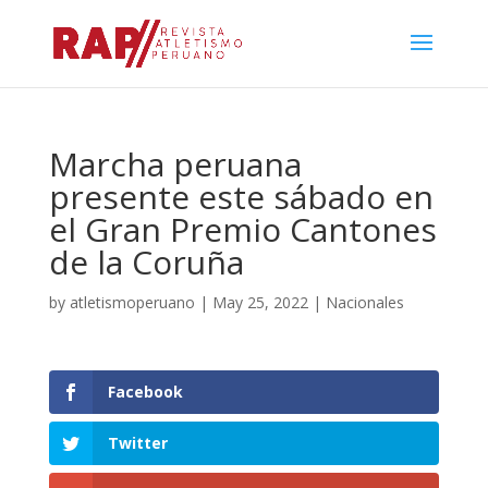
Marcha peruana
presente este sábado en
el Gran Premio Cantones
de la Coruña
by
atletismoperuano
|
May 25, 2022
|
Nacionales
Facebook
Twitter