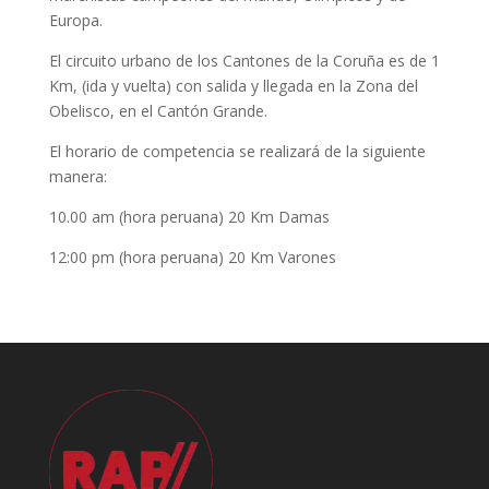
Europa.
El circuito urbano de los Cantones de la Coruña es de 1
Km, (ida y vuelta) con salida y llegada en la Zona del
Obelisco, en el Cantón Grande.
El horario de competencia se realizará de la siguiente
manera:
10.00 am (hora peruana) 20 Km Damas
12:00 pm (hora peruana) 20 Km Varones