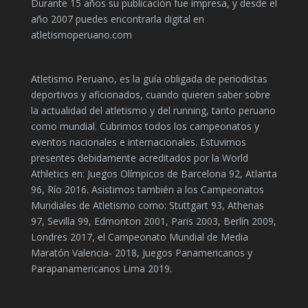
Durante 15 años su publicación fue impresa, y desde el
año 2007 puedes encontrarla digital en
atletismoperuano.com
Atletismo Peruano, es la guía obligada de periodistas
deportivos y aficionados, cuando quieren saber sobre
la actualidad del atletismo y del running, tanto peruano
como mundial. Cubrimos todos los campeonatos y
eventos nacionales e internacionales. Estuvimos
presentes debidamente acreditados por la World
Athletics en: Juegos Olímpicos de Barcelona 92, Atlanta
96, Río 2016. Asistimos también a los Campeonatos
Mundiales de Atletismo como: Stuttgart 93, Athenas
97, Sevilla 99, Edmonton 2001, Paris 2003, Berlín 2009,
Londres 2017, el Campeonato Mundial de Media
Maratón Valencia- 2018, Juegos Panamericanos y
Parapanamericanos Lima 2019.