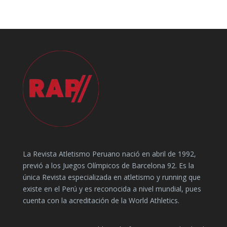
La Revista Atletismo Peruano nació en abril de 1992,
previó a los Juegos Olímpicos de Barcelona 92. Es la
única Revista especializada en atletismo y running que
existe en el Perú y es reconocida a nivel mundial, pues
cuenta con la acreditación de la World Athletics.