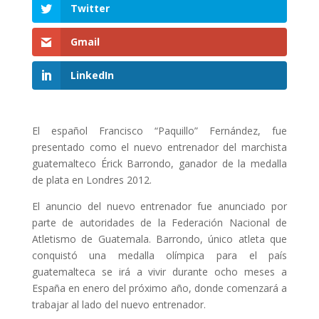
Twitter
Gmail
LinkedIn
El español Francisco “Paquillo” Fernández, fue
presentado como el nuevo entrenador del marchista
guatemalteco Érick Barrondo, ganador de la medalla
de plata en Londres 2012.
El anuncio del nuevo entrenador fue anunciado por
parte de autoridades de la Federación Nacional de
Atletismo de Guatemala. Barrondo, único atleta que
conquistó una medalla olímpica para el país
guatemalteca se irá a vivir durante ocho meses a
España en enero del próximo año, donde comenzará a
trabajar al lado del nuevo entrenador.